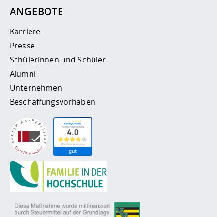
ANGEBOTE
Karriere
Presse
Schülerinnen und Schüler
Alumni
Unternehmen
Beschaffungsvorhaben