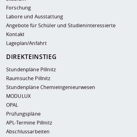
Forschung
Labore und Ausstattung
Angebote für Schüler und Studieninteressierte
Kontakt
Lageplan/Anfahrt
DIREKTEINSTIEG
Stundenpläne Pillnitz
Raumsuche Pillnitz
Stundenpläne Chemieingenieurwesen
MODULUX
OPAL
Prüfungspläne
APL-Termine Pillnitz
Abschlussarbeiten