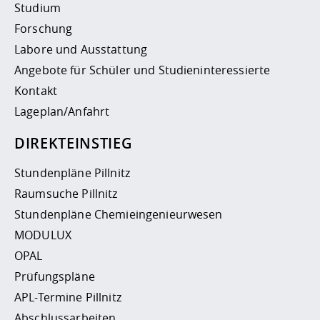
Studium
Forschung
Labore und Ausstattung
Angebote für Schüler und Studieninteressierte
Kontakt
Lageplan/Anfahrt
DIREKTEINSTIEG
Stundenpläne Pillnitz
Raumsuche Pillnitz
Stundenpläne Chemieingenieurwesen
MODULUX
OPAL
Prüfungspläne
APL-Termine Pillnitz
Abschlussarbeiten