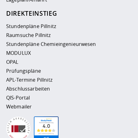
DIREKTEINSTIEG
Stundenpläne Pillnitz
Raumsuche Pillnitz
Stundenpläne Chemieingenieurwesen
MODULUX
OPAL
Prüfungspläne
APL-Termine Pillnitz
Abschlussarbeiten
QIS-Portal
Webmailer