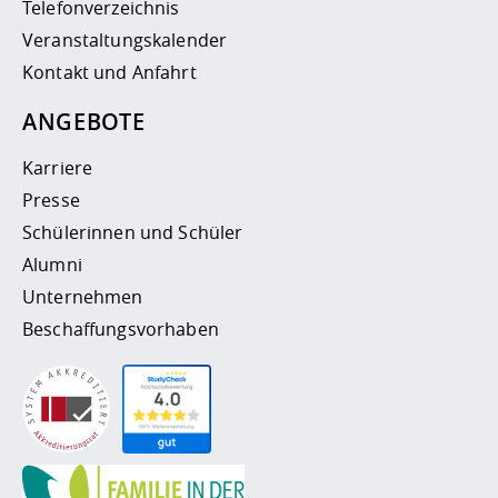
Telefonverzeichnis
Veranstaltungskalender
Kontakt und Anfahrt
ANGEBOTE
Karriere
Presse
Schülerinnen und Schüler
Alumni
Unternehmen
Beschaffungsvorhaben