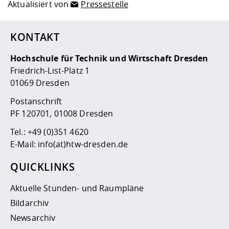
Aktualisiert von
Pressestelle
KONTAKT
Hochschule für Technik und Wirtschaft Dresden
Friedrich-List-Platz 1
01069 Dresden
Postanschrift
PF 120701, 01008 Dresden
Tel.:
+49 (0)351 4620
E-Mail:
info(at)htw-dresden.de
QUICKLINKS
Aktuelle Stunden- und Raumpläne
Bildarchiv
Newsarchiv