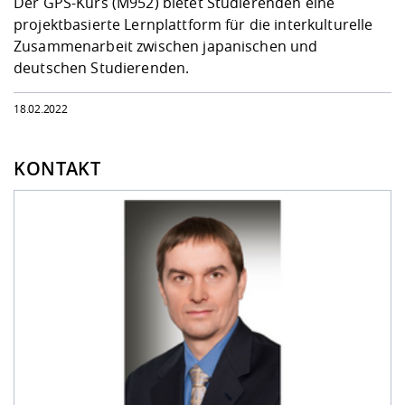
Der GPS-Kurs (M952) bietet Studierenden eine
projektbasierte Lernplattform für die interkulturelle
Zusammenarbeit zwischen japanischen und
deutschen Studierenden.
18.02.2022
KONTAKT