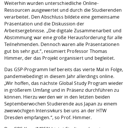
Weiterhin wurden unterschiedliche Online-
Ressourcen ausgewertet und durch die Studierenden
verarbeitet. Den Abschluss bildete eine gemeinsame
Präsentation und die Diskussion der
Arbeitsergebnisse. „Die digitale Zusammenarbeit und
Abstimmung war eine große Herausforderung für alle
Teilnehmenden. Dennoch waren alle Präsentationen
gut bis sehr gut.“, resümiert Professor Thomas
Himmer, der das Projekt organisiert und begleitet.
Das GSP-Programm lief bereits das vierte Mal in Folge,
pandemiebedingt in diesem Jahr allerdings online.
„Wir hoffen, das nächste Global Study Program wieder
in größerem Umfang und in Präsenz durchführen zu
können. Hierzu werden wir in den letzten beiden
Septemberwochen Studierende aus Japan zu einem
zweiwöchigen Intensivkurs bei uns an der HTW
Dresden empfangen.“, so Prof. Himmer.