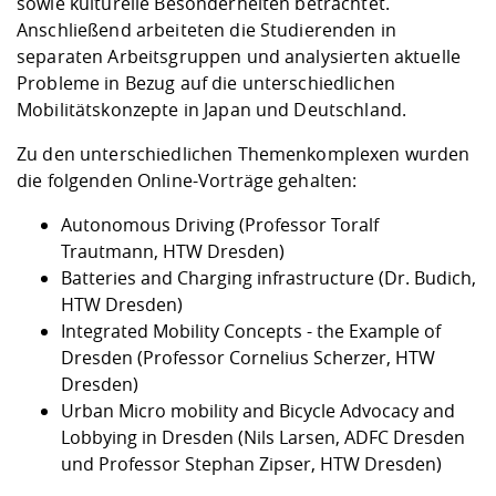
sowie kulturelle Besonderheiten betrachtet.
Anschließend arbeiteten die Studierenden in
separaten Arbeitsgruppen und analysierten aktuelle
Probleme in Bezug auf die unterschiedlichen
Mobilitätskonzepte in Japan und Deutschland.
Zu den unterschiedlichen Themenkomplexen wurden
die folgenden Online-Vorträge gehalten:
Autonomous Driving (Professor Toralf
Trautmann, HTW Dresden)
Batteries and Charging infrastructure (Dr. Budich,
HTW Dresden)
Integrated Mobility Concepts - the Example of
Dresden (Professor Cornelius Scherzer, HTW
Dresden)
Urban Micro mobility and Bicycle Advocacy and
Lobbying in Dresden (Nils Larsen, ADFC Dresden
und Professor Stephan Zipser, HTW Dresden)