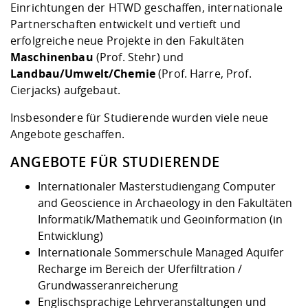
Einrichtungen der HTWD geschaffen, internationale
Partnerschaften entwickelt und vertieft und
erfolgreiche neue Projekte in den Fakultäten
Maschinenbau
(Prof. Stehr) und
Landbau/Umwelt/Chemie
(Prof. Harre, Prof.
Cierjacks) aufgebaut.
Insbesondere für Studierende wurden viele neue
Angebote geschaffen.
ANGEBOTE FÜR STUDIERENDE
Internationaler Masterstudiengang
Computer
and Geoscience in Archaeology
in den Fakultäten
Informatik/Mathematik und Geoinformation (in
Entwicklung)
Internationale Sommerschule Managed Aquifer
Recharge
im Bereich der Uferfiltration /
Grundwasseranreicherung
Englischsprachige Lehrveranstaltungen
und