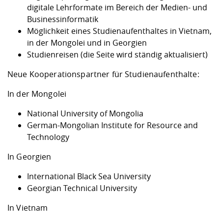
digitale Lehrformate im Bereich der Medien- und
Businessinformatik
Möglichkeit eines Studienaufenthaltes in Vietnam,
in der Mongolei und in Georgien
Studienreisen
(die Seite wird ständig aktualisiert)
Neue Kooperationspartner für Studienaufenthalte:
In der Mongolei
National University of Mongolia
German-Mongolian Institute for Resource and
Technology
In Georgien
International Black Sea University
Georgian Technical University
In Vietnam