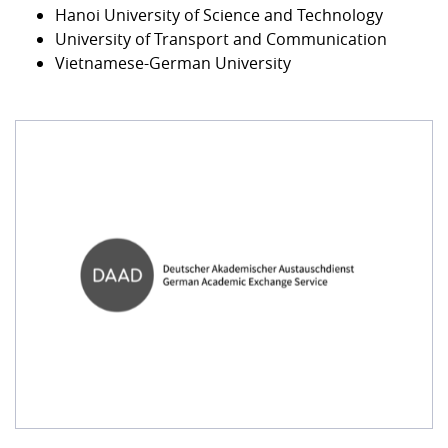
Hanoi University of Science and Technology
University of Transport and Communication
Vietnamese-German University