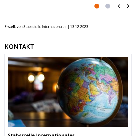
Erstellt von Stabsstelle Internationales |
13.12.2023
KONTAKT
Stabsstelle Internationales