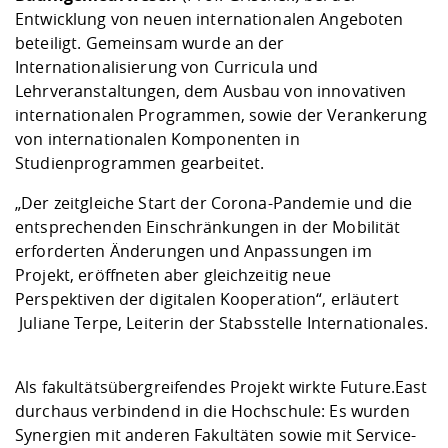
Entwicklung von neuen internationalen Angeboten
beteiligt. Gemeinsam wurde an der
Internationalisierung von Curricula und
Lehrveranstaltungen, dem Ausbau von innovativen
internationalen Programmen, sowie der Verankerung
von internationalen Komponenten in
Studienprogrammen gearbeitet.
„Der zeitgleiche Start der Corona-Pandemie und die
entsprechenden Einschränkungen in der Mobilität
erforderten Änderungen und Anpassungen im
Projekt, eröffneten aber gleichzeitig neue
Perspektiven der digitalen Kooperation“, erläutert
Juliane Terpe, Leiterin der Stabsstelle Internationales.
Als fakultätsübergreifendes Projekt wirkte Future.East
durchaus verbindend in die Hochschule: Es wurden
Synergien mit anderen Fakultäten sowie mit Service-