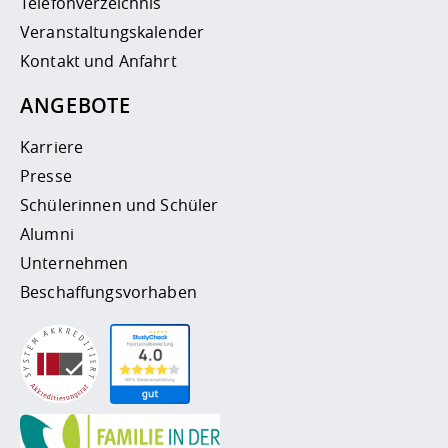
Telefonverzeichnis
Veranstaltungskalender
Kontakt und Anfahrt
ANGEBOTE
Karriere
Presse
Schülerinnen und Schüler
Alumni
Unternehmen
Beschaffungsvorhaben