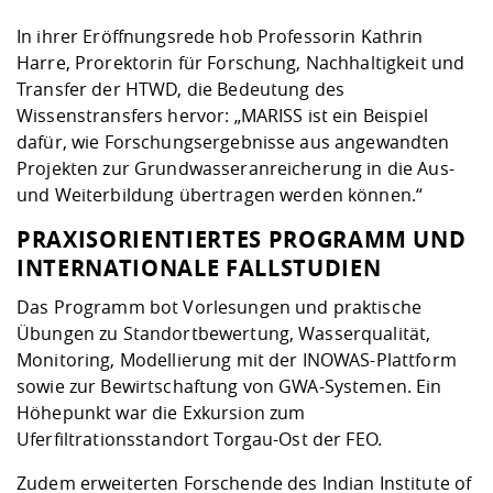
In ihrer Eröffnungsrede hob Professorin Kathrin
Harre, Prorektorin für Forschung, Nachhaltigkeit und
Transfer der HTWD, die Bedeutung des
Wissenstransfers hervor: „MARISS ist ein Beispiel
dafür, wie Forschungsergebnisse aus angewandten
Projekten zur Grundwasseranreicherung in die Aus-
und Weiterbildung übertragen werden können.“
PRAXISORIENTIERTES PROGRAMM UND
INTERNATIONALE FALLSTUDIEN
Das Programm bot Vorlesungen und praktische
Übungen zu Standortbewertung, Wasserqualität,
Monitoring, Modellierung mit der INOWAS-Plattform
sowie zur Bewirtschaftung von GWA-Systemen. Ein
Höhepunkt war die Exkursion zum
Uferfiltrationsstandort Torgau-Ost der FEO.
Zudem erweiterten Forschende des Indian Institute of