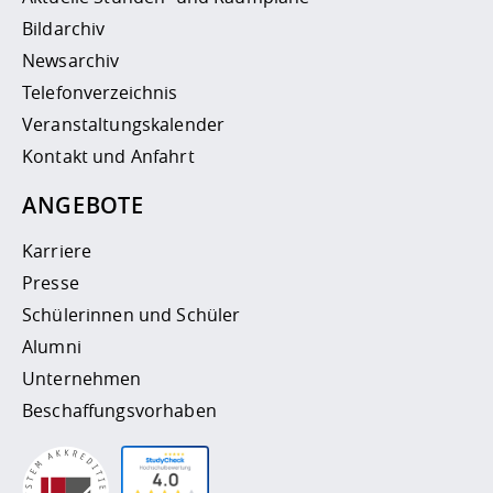
Bildarchiv
Newsarchiv
Telefonverzeichnis
Veranstaltungskalender
Kontakt und Anfahrt
ANGEBOTE
Karriere
Presse
Schülerinnen und Schüler
Alumni
Unternehmen
Beschaffungsvorhaben