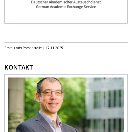
Erstellt von Pressestelle |
17.11.2025
KONTAKT