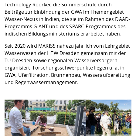
Technology Roorkee die Sommerschule durch
Beiträge zur Einbindung der GWA im Themengebiet
Wasser-Nexus in Indien, die sie im Rahmen des DAAD-
Programms GIANT und des SPARC-Programmes des
indischen Bildungsministeriums erarbeitet haben.
Seit 2020 wird MARISS nahezu jährlich vom Lehrgebiet
Wasserwesen der HTW Dresden gemeinsam mit der
TU Dresden sowie regionalen Wasserversorgern
organisiert. Forschungsschwerpunkte liegen u. a. in
GWA, Uferfiltration, Brunnenbau, Wasseraufbereitung
und Regenwassermanagement.