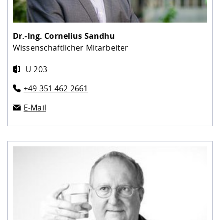
Dr.-Ing.
Cornelius Sandhu
Wissenschaftlicher Mitarbeiter
U 203
+49 351 462 2661
E-Mail