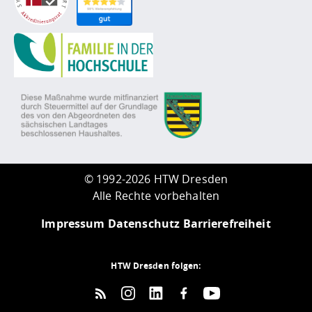
©
1992-2026 HTW Dresden
Alle Rechte vorbehalten
Impressum
Datenschutz
Barrierefreiheit
HTW Dresden folgen: