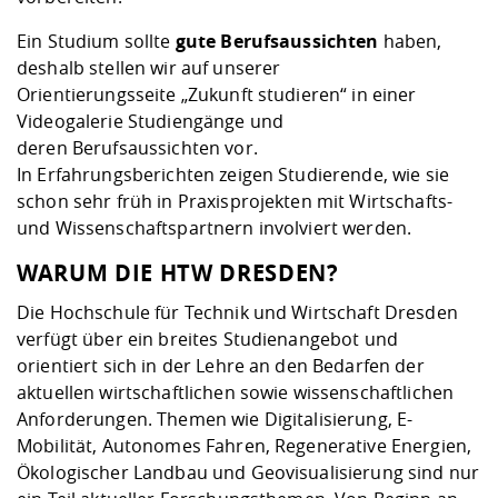
Ein Studium sollte
gute Berufsaussichten
haben,
deshalb stellen wir auf unserer
Orientierungsseite
„Zukunft studieren“
in einer
Videogalerie Studiengänge und
deren
Berufsaussichten vor.
In
Erfahrungsberichten
zeigen Studierende, wie sie
schon sehr früh in Praxisprojekten mit Wirtschafts-
und Wissenschaftspartnern involviert werden.
WARUM DIE HTW DRESDEN?
Die Hochschule für Technik und Wirtschaft Dresden
verfügt über ein breites Studienangebot und
orientiert sich in der Lehre an den Bedarfen der
aktuellen wirtschaftlichen sowie wissenschaftlichen
Anforderungen. Themen wie Digitalisierung, E-
Mobilität, Autonomes Fahren, Regenerative Energien,
Ökologischer Landbau und Geovisualisierung sind nur