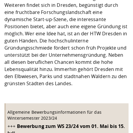
Weiteren findet sich in Dresden, begünstigt durch
eine fruchtbare Forschungslandschaft eine
dynamische Start-up-Szene, die interessante
Positionen bietet, aber auch eine eigene Gründung ist
möglich. Wer eine Idee hat, ist an der HTW Dresden in
guten Händen. Die hochschulinterne
Gründungsschmiede fördert schon früh Projekte und
unterstützt bei der Unternehmensgründung. Neben
all diesen beruflichen Chancen kommt die hohe
Lebensqualität hinzu. Immerhin gehört Dresden mit
den Elbwiesen, Parks und stadtnahen Wäldern zu den
grünsten Städten des Landes.
Allgemeine Bewerbungsinformationen für das
Wintersemester 2023/24
+++
Bewerbung zum WS 23/24 vom 01. Mai bis 15.