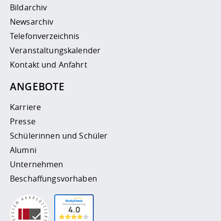
Bildarchiv
Newsarchiv
Telefonverzeichnis
Veranstaltungskalender
Kontakt und Anfahrt
ANGEBOTE
Karriere
Presse
Schülerinnen und Schüler
Alumni
Unternehmen
Beschaffungsvorhaben