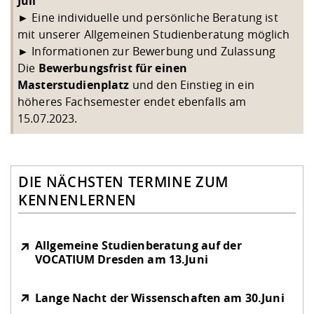
Juli
►
Eine individuelle und persönliche Beratung ist
mit unserer
Allgemeinen Studienberatung
möglich
►
Informationen zur
Bewerbung und Zulassung
Die
Bewerbungsfrist für einen
Masterstudienplatz
und den Einstieg in ein
höheres Fachsemester endet ebenfalls am
15.07.2023.
DIE NÄCHSTEN TERMINE ZUM
KENNENLERNEN
Allgemeine Studienberatung auf der
VOCATIUM Dresden am 13.Juni
Lange Nacht der Wissenschaften am 30.Juni