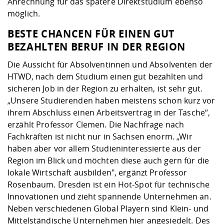
Anrechnung für das spätere Direktstudium ebenso
möglich.
BESTE CHANCEN FÜR EINEN GUT
BEZAHLTEN BERUF IN DER REGION
Die Aussicht für Absolventinnen und Absolventen der
HTWD, nach dem Studium einen gut bezahlten und
sicheren Job in der Region zu erhalten, ist sehr gut.
„Unsere Studierenden haben meistens schon kurz vor
ihrem Abschluss einen Arbeitsvertrag in der Tasche“,
erzählt Professor Clemen. Die Nachfrage nach
Fachkräften ist nicht nur in Sachsen enorm. „Wir
haben aber vor allem Studieninteressierte aus der
Region im Blick und möchten diese auch gern für die
lokale Wirtschaft ausbilden", ergänzt Professor
Rosenbaum. Dresden ist ein Hot-Spot für technische
Innovationen und zieht spannende Unternehmen an.
Neben verschiedenen Global Playern sind Klein- und
Mittelständische Unternehmen hier angesiedelt. Des