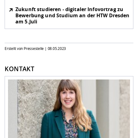
Zukunft studieren - digitaler Infovortrag zu
Bewerbung und Studium an der HTW Dresden
am 5.Juli
Erstellt von Pressestelle |
08.05.2023
KONTAKT