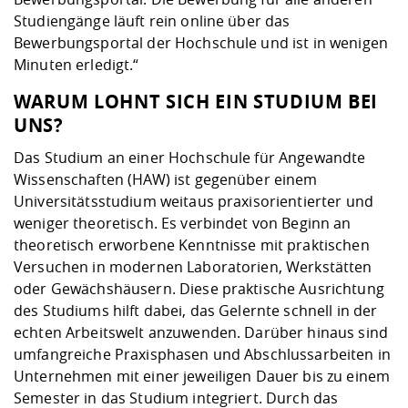
Studiengänge läuft rein online über das
Bewerbungsportal der Hochschule und ist in wenigen
Minuten erledigt.“
WARUM LOHNT SICH EIN STUDIUM BEI
UNS?
Das Studium an einer Hochschule für Angewandte
Wissenschaften (HAW) ist gegenüber einem
Universitätsstudium weitaus praxisorientierter und
weniger theoretisch. Es verbindet von Beginn an
theoretisch erworbene Kenntnisse mit praktischen
Versuchen in modernen Laboratorien, Werkstätten
oder Gewächshäusern. Diese praktische Ausrichtung
des Studiums hilft dabei, das Gelernte schnell in der
echten Arbeitswelt anzuwenden. Darüber hinaus sind
umfangreiche Praxisphasen und Abschlussarbeiten in
Unternehmen mit einer jeweiligen Dauer bis zu einem
Semester in das Studium integriert. Durch das