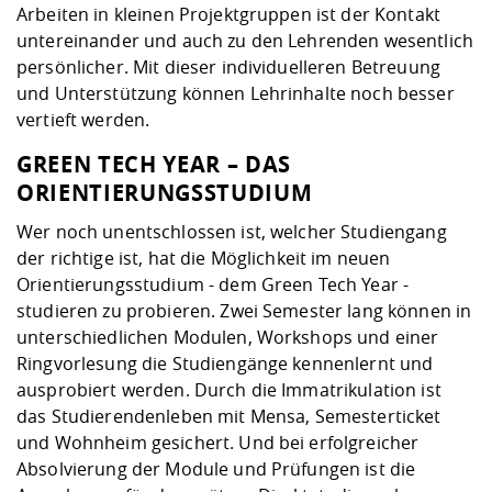
Arbeiten in kleinen Projektgruppen ist der Kontakt
untereinander und auch zu den Lehrenden wesentlich
persönlicher. Mit dieser individuelleren Betreuung
und Unterstützung können Lehrinhalte noch besser
vertieft werden.
GREEN TECH YEAR – DAS
ORIENTIERUNGSSTUDIUM
Wer noch unentschlossen ist, welcher Studiengang
der richtige ist, hat die Möglichkeit im neuen
Orientierungsstudium
- dem Green Tech Year -
studieren zu probieren. Zwei Semester lang können in
unterschiedlichen Modulen, Workshops und einer
Ringvorlesung die Studiengänge kennenlernt und
ausprobiert werden. Durch die Immatrikulation ist
das Studierendenleben mit Mensa, Semesterticket
und Wohnheim gesichert. Und bei erfolgreicher
Absolvierung der Module und Prüfungen ist die