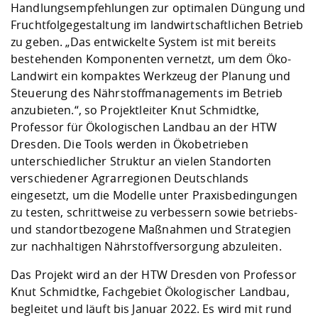
Handlungsempfehlungen zur optimalen Düngung und
Fruchtfolgegestaltung im landwirtschaftlichen Betrieb
zu geben. „Das entwickelte System ist mit bereits
bestehenden Komponenten vernetzt, um dem Öko-
Landwirt ein kompaktes Werkzeug der Planung und
Steuerung des Nährstoffmanagements im Betrieb
anzubieten.“, so Projektleiter Knut Schmidtke,
Professor für Ökologischen Landbau an der HTW
Dresden. Die Tools werden in Ökobetrieben
unterschiedlicher Struktur an vielen Standorten
verschiedener Agrarregionen Deutschlands
eingesetzt, um die Modelle unter Praxisbedingungen
zu testen, schrittweise zu verbessern sowie betriebs-
und standortbezogene Maßnahmen und Strategien
zur nachhaltigen Nährstoffversorgung abzuleiten.
Das Projekt wird an der HTW Dresden von Professor
Knut Schmidtke, Fachgebiet Ökologischer Landbau,
begleitet und läuft bis Januar 2022. Es wird mit rund