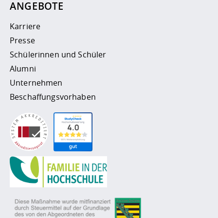
ANGEBOTE
Karriere
Presse
Schülerinnen und Schüler
Alumni
Unternehmen
Beschaffungsvorhaben