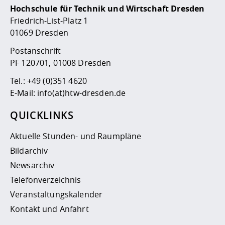
Hochschule für Technik und Wirtschaft Dresden
Friedrich-List-Platz 1
01069 Dresden
Postanschrift
PF 120701, 01008 Dresden
Tel.:
+49 (0)351 4620
E-Mail:
info(at)htw-dresden.de
QUICKLINKS
Aktuelle Stunden- und Raumpläne
Bildarchiv
Newsarchiv
Telefonverzeichnis
Veranstaltungskalender
Kontakt und Anfahrt