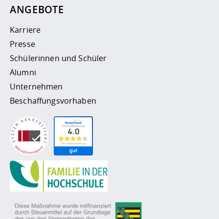
ANGEBOTE
Karriere
Presse
Schülerinnen und Schüler
Alumni
Unternehmen
Beschaffungsvorhaben