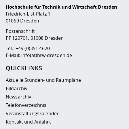
Hochschule für Technik und Wirtschaft Dresden
Friedrich-List-Platz 1
01069 Dresden
Postanschrift
PF 120701, 01008 Dresden
Tel.:
+49 (0)351 4620
E-Mail:
info(at)htw-dresden.de
QUICKLINKS
Aktuelle Stunden- und Raumpläne
Bildarchiv
Newsarchiv
Telefonverzeichnis
Veranstaltungskalender
Kontakt und Anfahrt