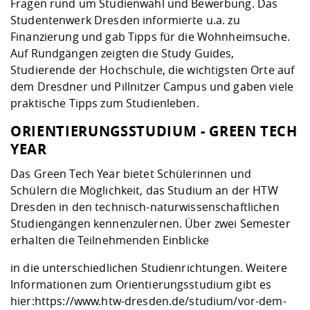
Fragen rund um Studienwahl und Bewerbung. Das
Studentenwerk Dresden informierte u.a. zu
Finanzierung und gab Tipps für die Wohnheimsuche.
Auf Rundgängen zeigten die Study Guides,
Studierende der Hochschule, die wichtigsten Orte auf
dem Dresdner und Pillnitzer Campus und gaben viele
praktische Tipps zum Studienleben.
ORIENTIERUNGSSTUDIUM - GREEN TECH
YEAR
Das Green Tech Year bietet Schülerinnen und
Schülern die Möglichkeit, das Studium an der HTW
Dresden in den technisch-naturwissenschaftlichen
Studiengängen kennenzulernen. Über zwei Semester
erhalten die Teilnehmenden Einblicke
in die unterschiedlichen Studienrichtungen. Weitere
Informationen zum Orientierungsstudium gibt es
hier:
https://www.htw-dresden.de/studium/vor-dem-