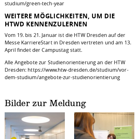
studium/green-tech-year
WEITERE MÖGLICHKEITEN, UM DIE
HTWD KENNENZULERNEN
Vom 19. bis 21. Januar ist die HTW Dresden auf der
Messe KarriereStart in Dresden vertreten und am 13.
April findet der Campustag statt.
Alle Angebote zur Studienorientierung an der HTW
Dresden:
https://www.htw-dresden.de/studium/vor-
dem-studium/angebote-zur-studienorientierung
Bilder zur Meldung