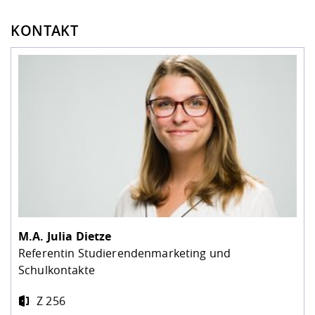
KONTAKT
M.A.
Julia Dietze
Referentin Studierendenmarketing und
Schulkontakte
Z 256