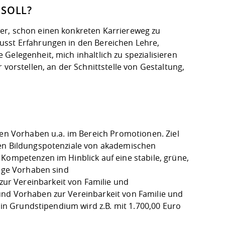
SOLL?
er, schon einen konkreten Karriereweg zu
usst Erfahrungen in den Bereichen Lehre,
Gelegenheit, mich inhaltlich zu spezialisieren
 vorstellen, an der Schnittstelle von Gestaltung,
sen Vorhaben u.a. im Bereich Promotionen. Ziel
len Bildungspotenziale von akademischen
Kompetenzen im Hinblick auf eine stabile, grüne,
hige Vorhaben sind
ur Vereinbarkeit von Familie und
und Vorhaben zur Vereinbarkeit von Familie und
 Ein Grundstipendium wird z.B. mit 1.700,00 Euro