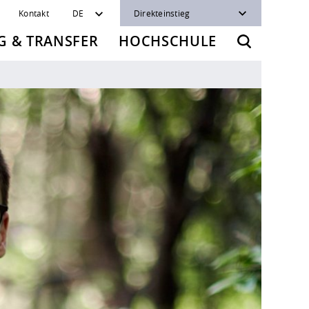
Kontakt
DE
Direkteinstieg
 & TRANSFER
HOCHSCHULE