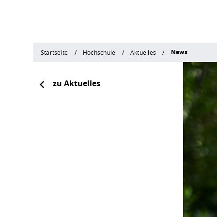
News
Startseite
Hochschule
Aktuelles
zu Aktuelles