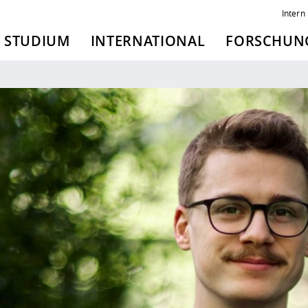
Intern
STUDIUM
INTERNATIONAL
FORSCHUNG