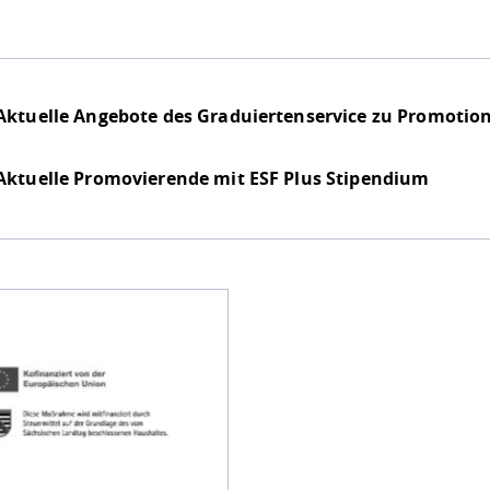
Aktuelle Angebote des Graduiertenservice zu Promotion
Aktuelle Promovierende mit ESF Plus Stipendium