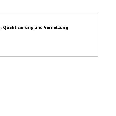
, Qualifizierung und Vernetzung