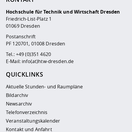
Hochschule für Technik und Wirtschaft Dresden
Friedrich-List-Platz 1
01069 Dresden
Postanschrift
PF 120701, 01008 Dresden
Tel.:
+49 (0)351 4620
E-Mail:
info(at)htw-dresden.de
QUICKLINKS
Aktuelle Stunden- und Raumpläne
Bildarchiv
Newsarchiv
Telefonverzeichnis
Veranstaltungskalender
Kontakt und Anfahrt