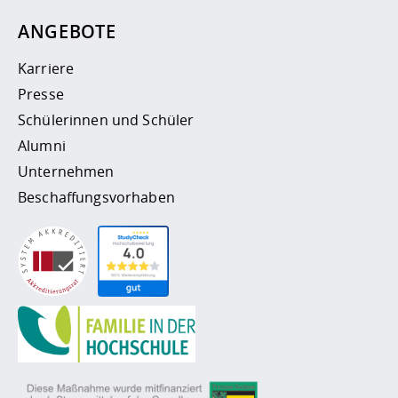
ANGEBOTE
Karriere
Presse
Schülerinnen und Schüler
Alumni
Unternehmen
Beschaffungsvorhaben