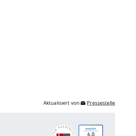
Aktualisiert von
Pressestelle