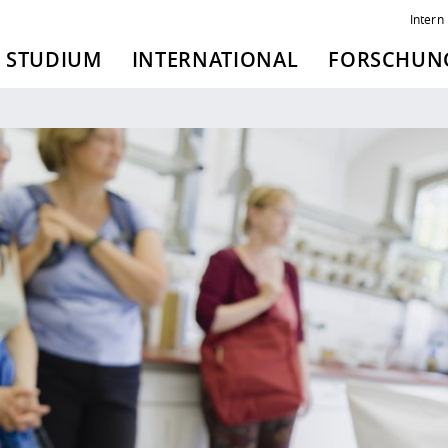
Intern
STUDIUM
INTERNATIONAL
FORSCHUNG