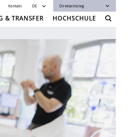
Kontakt
DE
Direkteinstieg
 & TRANSFER
HOCHSCHULE