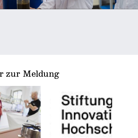
er zur Meldung