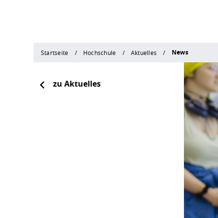
News
Startseite
Hochschule
Aktuelles
zu Aktuelles