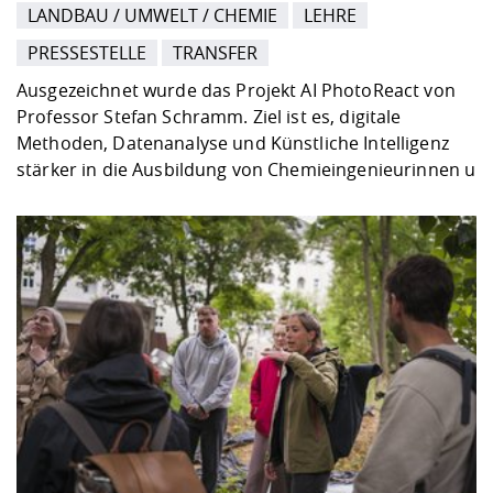
LANDBAU / UMWELT / CHEMIE
LEHRE
PRESSESTELLE
TRANSFER
Ausgezeichnet wurde das Projekt AI PhotoReact von
Professor Stefan Schramm. Ziel ist es, digitale
Methoden, Datenanalyse und Künstliche Intelligenz
stärker in die Ausbildung von Chemieingenieurinnen u