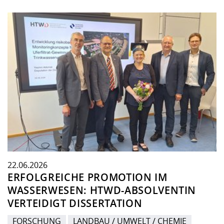
22.06.2026
ERFOLGREICHE PROMOTION IM
WASSERWESEN: HTWD-ABSOLVENTIN
VERTEIDIGT DISSERTATION
FORSCHUNG
LANDBAU / UMWELT / CHEMIE