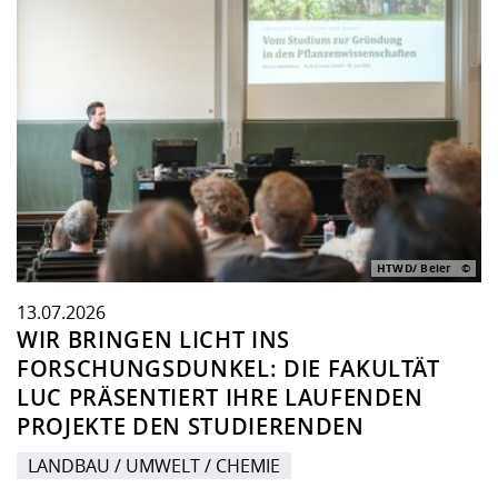
HTWD/ Beier
13.07.2026
WIR BRINGEN LICHT INS
FORSCHUNGSDUNKEL: DIE FAKULTÄT
LUC PRÄSENTIERT IHRE LAUFENDEN
PROJEKTE DEN STUDIERENDEN
LANDBAU / UMWELT / CHEMIE