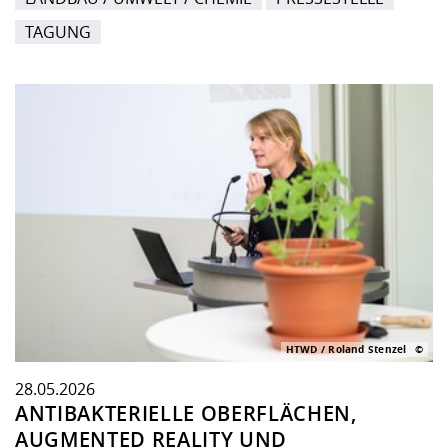
TAGUNG
HTWD / Roland Stenzel
28.05.2026
ANTIBAKTERIELLE OBERFLÄCHEN,
AUGMENTED REALITY UND