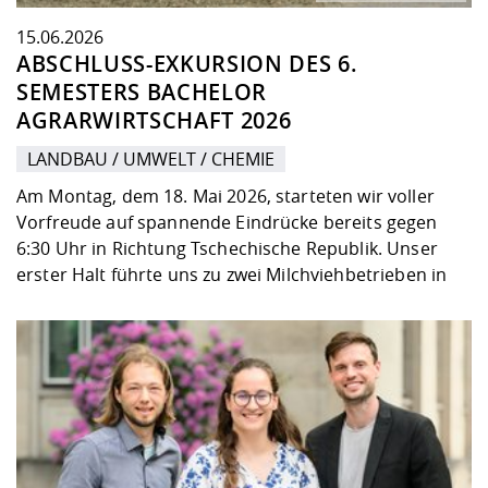
15.06.2026
ABSCHLUSS-EXKURSION DES 6.
SEMESTERS BACHELOR
AGRARWIRTSCHAFT 2026
LANDBAU / UMWELT / CHEMIE
Am Montag, dem 18. Mai 2026, starteten wir voller
Vorfreude auf spannende Eindrücke bereits gegen
6:30 Uhr in Richtung Tschechische Republik. Unser
erster Halt führte uns zu zwei Milchviehbetrieben in