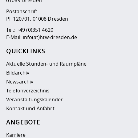
01069 Dresden
Postanschrift
PF 120701, 01008 Dresden
Tel.:
+49 (0)351 4620
E-Mail:
info(at)htw-dresden.de
QUICKLINKS
Aktuelle Stunden- und Raumpläne
Bildarchiv
Newsarchiv
Telefonverzeichnis
Veranstaltungskalender
Kontakt und Anfahrt
ANGEBOTE
Karriere