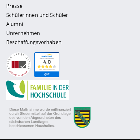
Presse
Schülerinnen und Schüler
Alumni
Unternehmen
Beschaffungsvorhaben