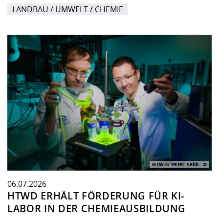
LANDBAU / UMWELT / CHEMIE
HTWD/ Peter Sebb
06.07.2026
HTWD ERHÄLT FÖRDERUNG FÜR KI-
LABOR IN DER CHEMIEAUSBILDUNG