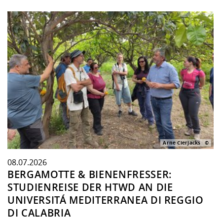
Arne Cierjacks
08.07.2026
BERGAMOTTE & BIENENFRESSER:
STUDIENREISE DER HTWD AN DIE
UNIVERSITÁ MEDITERRANEA DI REGGIO
DI CALABRIA