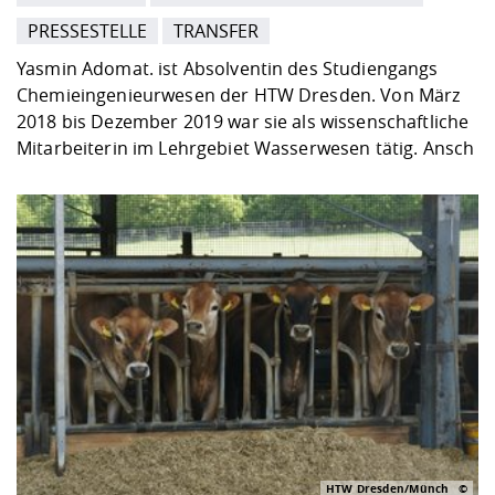
PRESSESTELLE
TRANSFER
Yasmin Adomat. ist Absolventin des Studiengangs
Chemieingenieurwesen der HTW Dresden. Von März
2018 bis Dezember 2019 war sie als wissenschaftliche
Mitarbeiterin im Lehrgebiet Wasserwesen tätig. Ansch
HTW Dresden/Münch