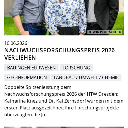
HTWD/ Peter Sebb
10.06.2026
NACHWUCHSFORSCHUNGSPREIS 2026
VERLIEHEN
BAUINGENIEURWESEN
FORSCHUNG
GEOINFORMATION
LANDBAU / UMWELT / CHEMIE
Doppelte Spitzenleistung beim
Nachwuchsforschungspreis 2026 der HTW Dresden:
Katharina Knez und Dr. Kai Zernsdorf wurden mit dem
ersten Platz ausgezeichnet. Ihre Forschungsprojekte
überzeugten die Jur