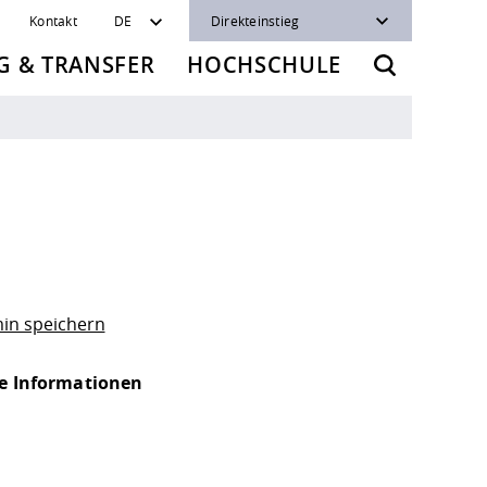
Kontakt
DE
Direkteinstieg
 & TRANSFER
HOCHSCHULE
in speichern
e Informationen