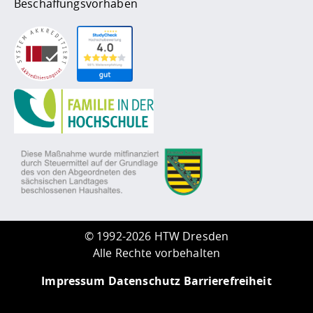
Beschaffungsvorhaben
©
1992-2026 HTW Dresden
Alle Rechte vorbehalten
Impressum
Datenschutz
Barrierefreiheit