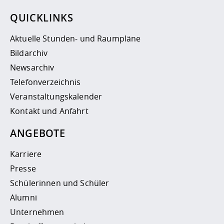
QUICKLINKS
Aktuelle Stunden- und Raumpläne
Bildarchiv
Newsarchiv
Telefonverzeichnis
Veranstaltungskalender
Kontakt und Anfahrt
ANGEBOTE
Karriere
Presse
Schülerinnen und Schüler
Alumni
Unternehmen