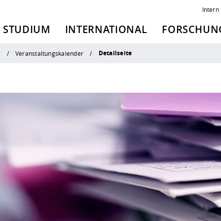
Intern
STUDIUM
INTERNATIONAL
FORSCHUNG
Detailseite
n
Veranstaltungskalender