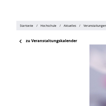
Startseite
Hochschule
Aktuelles
Veranstaltunge
zu Veranstaltungskalender