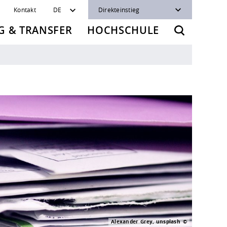
Kontakt
DE
Direkteinstieg
 & TRANSFER
HOCHSCHULE
Alexander Grey, unsplash