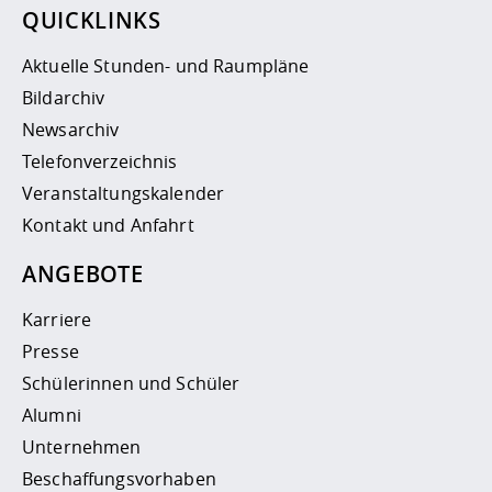
QUICKLINKS
Aktuelle Stunden- und Raumpläne
Bildarchiv
Newsarchiv
Telefonverzeichnis
Veranstaltungskalender
Kontakt und Anfahrt
ANGEBOTE
Karriere
Presse
Schülerinnen und Schüler
Alumni
Unternehmen
Beschaffungsvorhaben