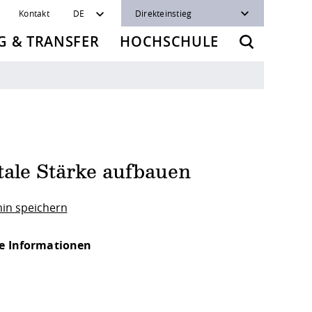
Kontakt
DE
Direkteinstieg
 & TRANSFER
HOCHSCHULE
ale Stärke aufbauen
in speichern
e Informationen