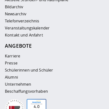
Bildarchiv
Newsarchiv
Telefonverzeichnis
Veranstaltungskalender
Kontakt und Anfahrt
ANGEBOTE
Karriere
Presse
Schülerinnen und Schüler
Alumni
Unternehmen
Beschaffungsvorhaben