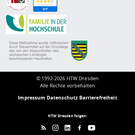
©
1992-2026 HTW Dresden
Alle Rechte vorbehalten
Impressum
Datenschutz
Barrierefreiheit
HTW Dresden folgen: