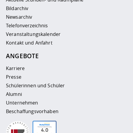
Bildarchiv
Newsarchiv
Telefonverzeichnis
Veranstaltungskalender
Kontakt und Anfahrt
ANGEBOTE
Karriere
Presse
Schülerinnen und Schüler
Alumni
Unternehmen
Beschaffungsvorhaben