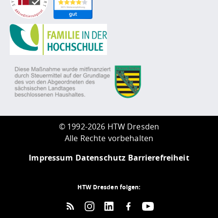
©
1992-2026 HTW Dresden
Alle Rechte vorbehalten
Impressum
Datenschutz
Barrierefreiheit
HTW Dresden folgen: