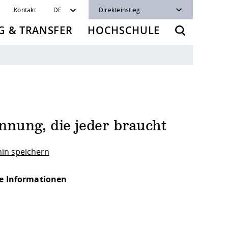
Kontakt
DE
Direkteinstieg
 & TRANSFER
HOCHSCHULE
nung, die jeder braucht
in speichern
e Informationen