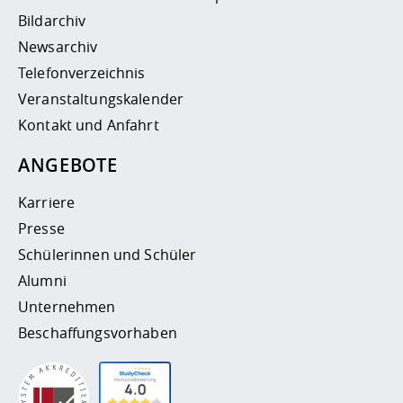
Bildarchiv
Newsarchiv
Telefonverzeichnis
Veranstaltungskalender
Kontakt und Anfahrt
ANGEBOTE
Karriere
Presse
Schülerinnen und Schüler
Alumni
Unternehmen
Beschaffungsvorhaben