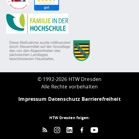
©
1992-2026 HTW Dresden
Alle Rechte vorbehalten
Impressum
Datenschutz
Barrierefreiheit
HTW Dresden folgen: