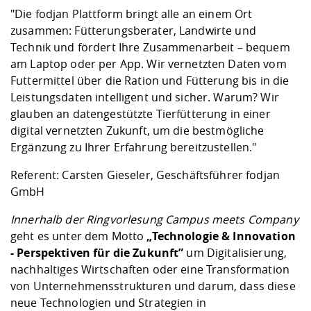
"Die fodjan Plattform bringt alle an einem Ort
zusammen: Fütterungsberater, Landwirte und
Technik und fördert Ihre Zusammenarbeit – bequem
am Laptop oder per App. Wir vernetzten Daten vom
Futtermittel über die Ration und Fütterung bis in die
Leistungsdaten intelligent und sicher. Warum? Wir
glauben an datengestützte Tierfütterung in einer
digital vernetzten Zukunft, um die bestmögliche
Ergänzung zu Ihrer Erfahrung bereitzustellen."
Referent: Carsten Gieseler, Geschäftsführer fodjan
GmbH
Innerhalb der Ringvorlesung Campus meets Company
geht es unter dem Motto
„Technologie & Innovation
- Perspektiven für die Zukunft”
um Digitalisierung,
nachhaltiges Wirtschaften oder eine Transformation
von Unternehmensstrukturen und darum, dass diese
neue Technologien und Strategien in