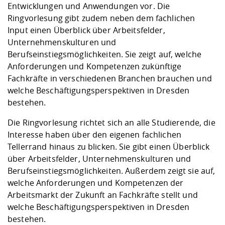
Entwicklungen und Anwendungen vor. Die
Ringvorlesung gibt zudem neben dem fachlichen
Input einen Überblick über Arbeitsfelder,
Unternehmenskulturen und
Berufseinstiegsmöglichkeiten. Sie zeigt auf, welche
Anforderungen und Kompetenzen zukünftige
Fachkräfte in verschiedenen Branchen brauchen und
welche Beschäftigungsperspektiven in Dresden
bestehen.
Die Ringvorlesung richtet sich an alle Studierende, die
Interesse haben über den eigenen fachlichen
Tellerrand hinaus zu blicken. Sie gibt einen Überblick
über Arbeitsfelder, Unternehmenskulturen und
Berufseinstiegsmöglichkeiten. Außerdem zeigt sie auf,
welche Anforderungen und Kompetenzen der
Arbeitsmarkt der Zukunft an Fachkräfte stellt und
welche Beschäftigungsperspektiven in Dresden
bestehen.