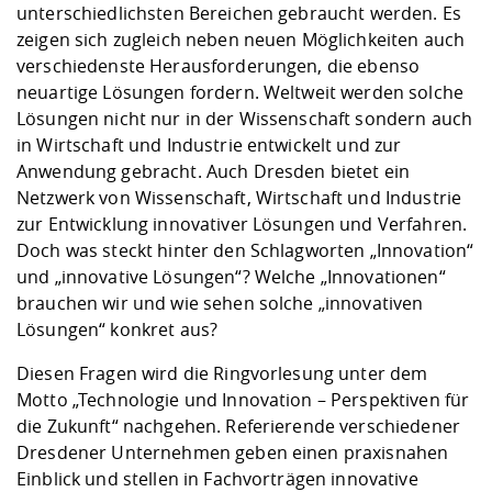
unterschiedlichsten Bereichen gebraucht werden. Es
zeigen sich zugleich neben neuen Möglichkeiten auch
verschiedenste Herausforderungen, die ebenso
neuartige Lösungen fordern. Weltweit werden solche
Lösungen nicht nur in der Wissenschaft sondern auch
in Wirtschaft und Industrie entwickelt und zur
Anwendung gebracht. Auch Dresden bietet ein
Netzwerk von Wissenschaft, Wirtschaft und Industrie
zur Entwicklung innovativer Lösungen und Verfahren.
Doch was steckt hinter den Schlagworten „Innovation“
und „innovative Lösungen“? Welche „Innovationen“
brauchen wir und wie sehen solche „innovativen
Lösungen“ konkret aus?
Diesen Fragen wird die Ringvorlesung unter dem
Motto „Technologie und Innovation – Perspektiven für
die Zukunft“ nachgehen. Referierende verschiedener
Dresdener Unternehmen geben einen praxisnahen
Einblick und stellen in Fachvorträgen innovative