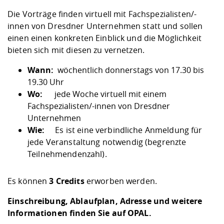
Die Vorträge finden virtuell mit Fachspezialisten/-
innen von Dresdner Unternehmen statt und sollen
einen einen konkreten Einblick und die Möglichkeit
bieten sich mit diesen zu vernetzen.
Wann:
wöchentlich donnerstags von 17.30 bis
19.30 Uhr
Wo:
jede Woche virtuell mit einem
Fachspezialisten/-innen von Dresdner
Unternehmen
Wie:
Es ist eine verbindliche Anmeldung für
jede Veranstaltung notwendig (begrenzte
Teilnehmendenzahl).
Es können
3 Credits
erworben werden.
Einschreibung, Ablaufplan, Adresse und weitere
Informationen finden Sie auf
OPAL
.