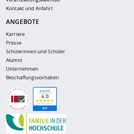
Kontakt und Anfahrt
ANGEBOTE
Karriere
Presse
Schülerinnen und Schüler
Alumni
Unternehmen
Beschaffungsvorhaben