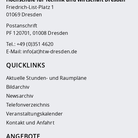
Friedrich-List-Platz 1
01069 Dresden
Postanschrift
PF 120701, 01008 Dresden
Tel.:
+49 (0)351 4620
E-Mail:
info(at)htw-dresden.de
QUICKLINKS
Aktuelle Stunden- und Raumpläne
Bildarchiv
Newsarchiv
Telefonverzeichnis
Veranstaltungskalender
Kontakt und Anfahrt
ANGEBOTE