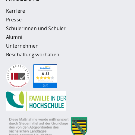
Karriere
Presse
Schülerinnen und Schüler
Alumni
Unternehmen
Beschaffungsvorhaben