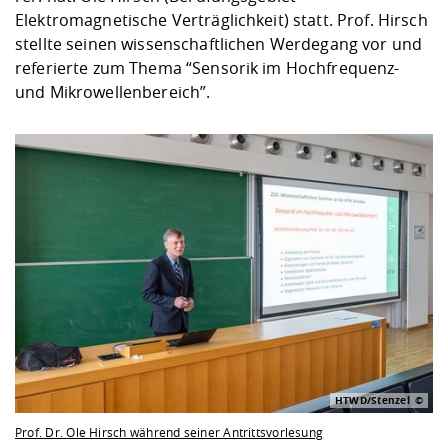
Elektromagnetische Verträglichkeit) statt. Prof. Hirsch
stellte seinen wissenschaftlichen Werdegang vor und
referierte zum Thema “Sensorik im Hochfrequenz-
und Mikrowellenbereich”.
HTWD/Stenzel
Prof. Dr. Ole Hirsch während seiner Antrittsvorlesung