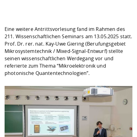
Eine weitere Antrittsvorlesung fand im Rahmen des
211. Wissenschaftlichen Seminars am 13.05.2025 statt.
Prof. Dr. rer. nat. Kay-Uwe Giering (Berufungsgebiet
Mikrosystemtechnik / Mixed-Signal-Entwurf) stellte
seinen wissenschaftlichen Werdegang vor und
referierte zum Thema “Mikroelektronik und
photonische Quantentechnologien”.