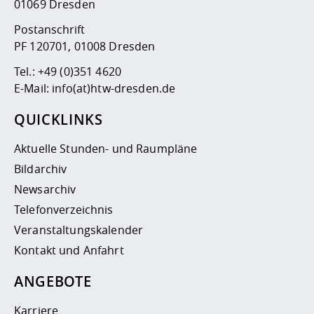
01069 Dresden
Postanschrift
PF 120701, 01008 Dresden
Tel.:
+49 (0)351 4620
E-Mail:
info(at)htw-dresden.de
QUICKLINKS
Aktuelle Stunden- und Raumpläne
Bildarchiv
Newsarchiv
Telefonverzeichnis
Veranstaltungskalender
Kontakt und Anfahrt
ANGEBOTE
Karriere