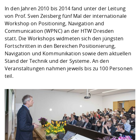
In den Jahren 2010 bis 2014 fand unter der Leitung
von Prof. Sven Zeisberg fünf Mal der internationale
Workshop on Positioning, Navigation and
Communication (WPNC) an der HTW Dresden
statt. Die Workshops widmeten sich den jüngsten
Fortschritten in den Bereichen Positionierung,
Navigation und Kommunikation sowie dem aktuellen
Stand der Technik und der Systeme. An den
Veranstaltungen nahmen jeweils bis zu 100 Personen
teil.