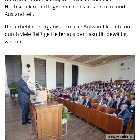
Hochschulen und Ingenieurbüros aus dem In- und
Ausland teil.
Der erhebliche organisatorische Aufwand konnte nur
durch viele fleißige Helfer aus der Fakultät bewältigt
werden.
HTWD/ Sebb