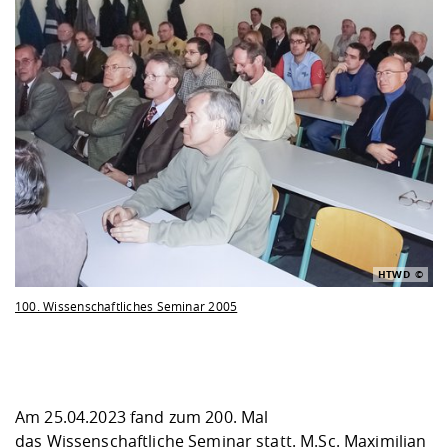
HTWD
100. Wissenschaftliches Seminar 2005
Am 25.04.2023 fand zum 200. Mal
das Wissenschaftliche Seminar statt. M.Sc. Maximilian