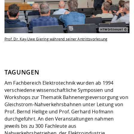
HTWD/Stenzel
Prof. Dr. Kay-Uwe Giering während seiner Antrittsvorlesung
TAGUNGEN
Am Fachbereich Elektrotechnik wurden ab 1994
verschiedene wissenschaftliche Symposien und
Workshops zur Thematik Bahnenergieversorgung von
Gleichstrom-Nahverkehrsbahnen unter Leitung von
Prof. Bernd Hellige und Prof. Gerhard Hofmann
durchgeführt. An den Veranstaltungen nahmen
jeweils bis zu 300 Fachleute aus
Nahverkehrsbetrieben, der Elektroindustrie,