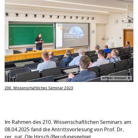
HTWD/ Stenzel
200. Wissenschaftliches Seminar 2023
Im Rahmen des 210. Wissenschaftlichen Seminars am
08.04.2025 fand die Antrittsvorlesung von Prof. Dr.
rer. nat. Ole Hirsch (Berufungsgebiet