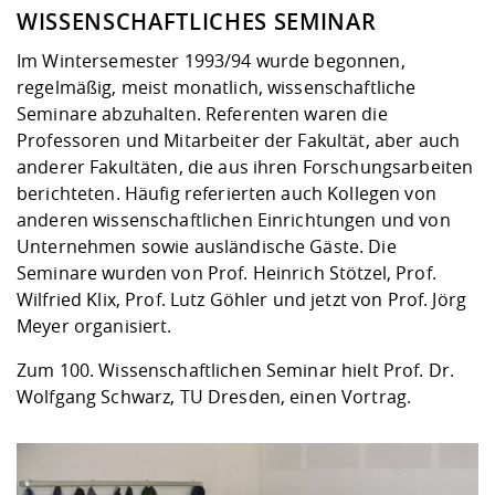
WISSENSCHAFTLICHES SEMINAR
Im Wintersemester 1993/94 wurde begonnen,
regelmäßig, meist monatlich, wissenschaftliche
Seminare abzuhalten. Referenten waren die
Professoren und Mitarbeiter der Fakultät, aber auch
anderer Fakultäten, die aus ihren Forschungsarbeiten
berichteten. Häufig referierten auch Kollegen von
anderen wissenschaftlichen Einrichtungen und von
Unternehmen sowie ausländische Gäste. Die
Seminare wurden von Prof. Heinrich Stötzel, Prof.
Wilfried Klix, Prof. Lutz Göhler und jetzt von Prof. Jörg
Meyer organisiert.
Zum 100. Wissenschaftlichen Seminar hielt Prof. Dr.
Wolfgang Schwarz, TU Dresden, einen Vortrag.