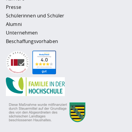
Presse
Schülerinnen und Schüler
Alumni
Unternehmen
Beschaffungsvorhaben