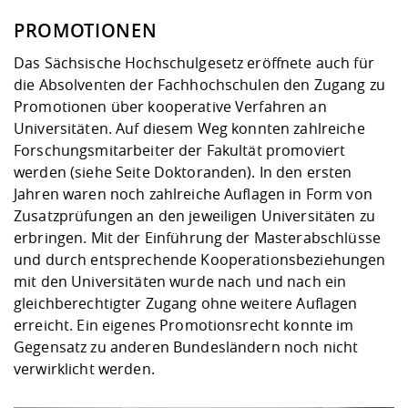
PROMOTIONEN
Das Sächsische Hochschulgesetz eröffnete auch für
die Absolventen der Fachhochschulen den Zugang zu
Promotionen über kooperative Verfahren an
Universitäten. Auf diesem Weg konnten zahlreiche
Forschungsmitarbeiter der Fakultät promoviert
werden (
siehe Seite Doktoranden
). In den ersten
Jahren waren noch zahlreiche Auflagen in Form von
Zusatzprüfungen an den jeweiligen Universitäten zu
erbringen. Mit der Einführung der Masterabschlüsse
und durch entsprechende Kooperationsbeziehungen
mit den Universitäten wurde nach und nach ein
gleichberechtigter Zugang ohne weitere Auflagen
erreicht. Ein eigenes Promotionsrecht konnte im
Gegensatz zu anderen Bundesländern noch nicht
verwirklicht werden.