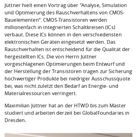
Jüttner hielt einen Vortrag über "Analyse, Simulation
und Optimierung des Rauschverhaltens von CMOS-
Bauelementen“. CMOS-Transistoren werden
millionenfach in integrierten Schaltkreisen (ICs)
verbaut. Diese ICs können in den verschiedensten
elektronischen Geräten eingesetzt werden. Das
Rauschverhalten ist entscheidend für die Qualität der
hergestellten ICs. Die von Herrn Jüttner
vorgeschlagenen Optimierungen beim Entwurf und
der Herstellung der Transistoren tragen zur Sicherung
hochwertiger Produkte bei niedriger Ausschussquote
bei, was nicht zuletzt den Bedarf an Energie- und
Materialressourcen verringert.
Maximilian Jüttner hat an der HTWD bis zum Master
studiert und arbeiten derzeit bei GlobalFoundaries in
Dresden.