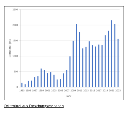
Drittmittel aus Forschungsvorhaben