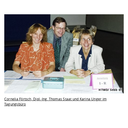
HTWD/ Sebb
Cornelia Förtsch, Dipl.-Ing. Thomas Staat und Karina Unger im
Tagungsbüro