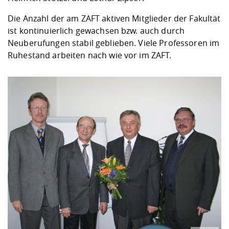
Die Anzahl der am ZAFT aktiven Mitglieder der Fakultät
ist kontinuierlich gewachsen bzw. auch durch
Neuberufungen stabil geblieben. Viele Professoren im
Ruhestand arbeiten nach wie vor im ZAFT.