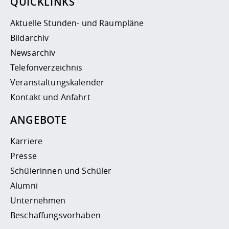
QUICKLINKS
Aktuelle Stunden- und Raumpläne
Bildarchiv
Newsarchiv
Telefonverzeichnis
Veranstaltungskalender
Kontakt und Anfahrt
ANGEBOTE
Karriere
Presse
Schülerinnen und Schüler
Alumni
Unternehmen
Beschaffungsvorhaben