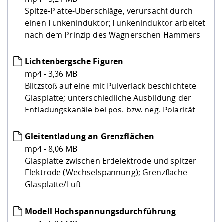
Spitze-Platte-Überschläge, verursacht durch
einen Funkeninduktor; Funkeninduktor arbeitet
nach dem Prinzip des Wagnerschen Hammers
Lichtenbergsche Figuren
mp4 - 3,36 MB
Blitzstoß auf eine mit Pulverlack beschichtete
Glasplatte; unterschiedliche Ausbildung der
Entladungskanäle bei pos. bzw. neg. Polarität
Gleitentladung an Grenzflächen
mp4 - 8,06 MB
Glasplatte zwischen Erdelektrode und spitzer
Elektrode (Wechselspannung); Grenzfläche
Glasplatte/Luft
Modell Hochspannungsdurchführung