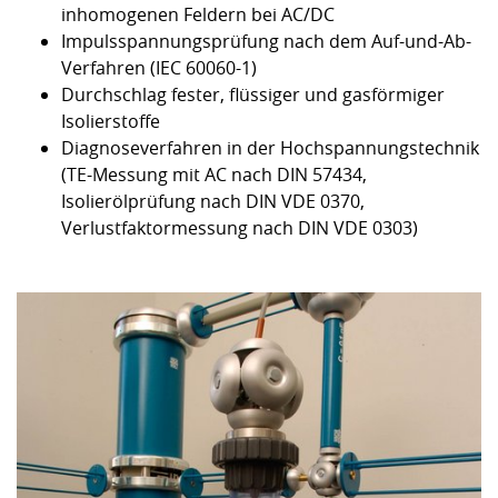
inhomogenen Feldern bei AC/DC
Impulsspannungsprüfung nach dem Auf-und-Ab-
Verfahren (IEC 60060-1)
Durchschlag fester, flüssiger und gasförmiger
Isolierstoffe
Diagnoseverfahren in der Hochspannungstechnik
(TE-Messung mit AC nach DIN 57434,
Isolierölprüfung nach DIN VDE 0370,
Verlustfaktormessung nach DIN VDE 0303)