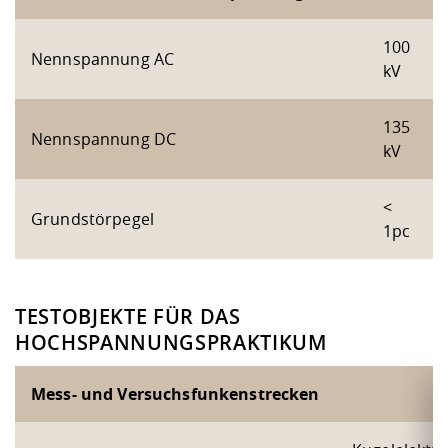
100
Nennspannung AC
kV
135
Nennspannung DC
kV
<
Grundstörpegel
1pc
TESTOBJEKTE FÜR DAS
HOCHSPANNUNGSPRAKTIKUM
Mess- und Versuchsfunkenstrecken