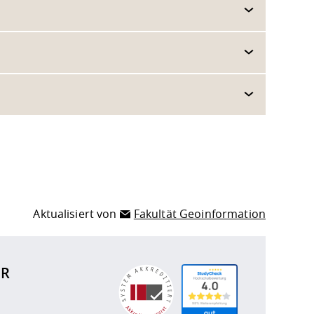
Aktualisiert von
Fakultät Geoinformation
ÜR