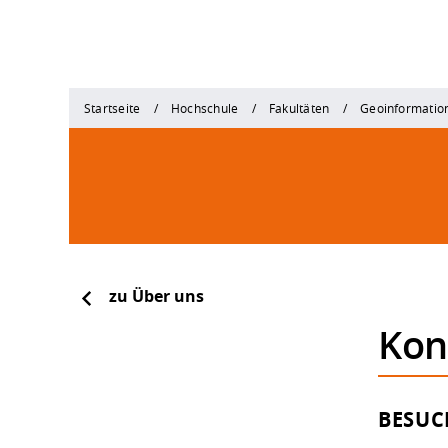
Startseite
Hochschule
Fakultäten
Geoinformatio
zu Über uns
Kon
BESUC