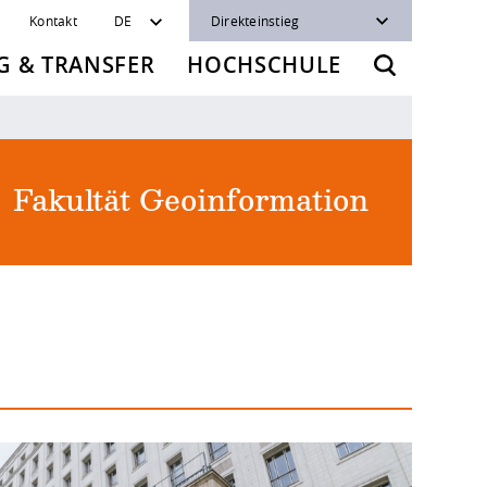
Kontakt
DE
Direkteinstieg
 & TRANSFER
HOCHSCHULE
Fakultät Geoinformation