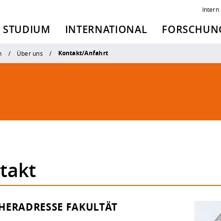
Intern
STUDIUM
INTERNATIONAL
FORSCHUNG
Kontakt/Anfahrt
n
Über uns
takt
HERADRESSE FAKULTÄT