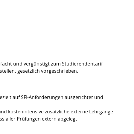
nfacht und vergünstigt zum Studierendentarif
stellen, gesetzlich vorgeschrieben.
ezielt auf SFI-Anforderungen ausgerichtet und
und kostenintensive zusätzliche externe Lehrgänge
ss aller Prüfungen extern abgelegt