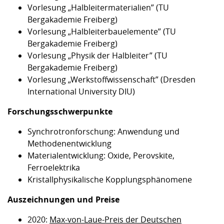
Vorlesung „Halbleitermaterialien” (TU
Bergakademie Freiberg)
Vorlesung „Halbleiterbauelemente” (TU
Bergakademie Freiberg)
Vorlesung „Physik der Halbleiter” (TU
Bergakademie Freiberg)
Vorlesung „Werkstoffwissenschaft” (Dresden
International University DIU)
Forschungsschwerpunkte
Synchrotronforschung: Anwendung und
Methodenentwicklung
Materialentwicklung: Oxide, Perovskite,
Ferroelektrika
Kristallphysikalische Kopplungsphänomene
Auszeichnungen und Preise
2020:
Max-von-Laue-Preis der Deutschen