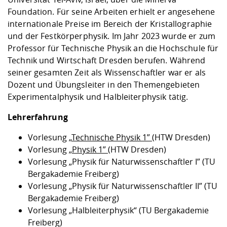
Foundation. Für seine Arbeiten erhielt er angesehene
internationale Preise im Bereich der Kristallographie
und der Festkörperphysik. Im Jahr 2023 wurde er zum
Professor für Technische Physik an die Hochschule für
Technik und Wirtschaft Dresden berufen. Während
seiner gesamten Zeit als Wissenschaftler war er als
Dozent und Übungsleiter in den Themengebieten
Experimentalphysik und Halbleiterphysik tätig.
Lehrerfahrung
Vorlesung „
Technische Physik 1”
(HTW Dresden)
Vorlesung „
Physik 1”
(HTW Dresden)
Vorlesung „Physik für Naturwissenschaftler I” (TU
Bergakademie Freiberg)
Vorlesung „Physik für Naturwissenschaftler II” (TU
Bergakademie Freiberg)
Vorlesung „Halbleiterphysik“ (TU Bergakademie
Freiberg)