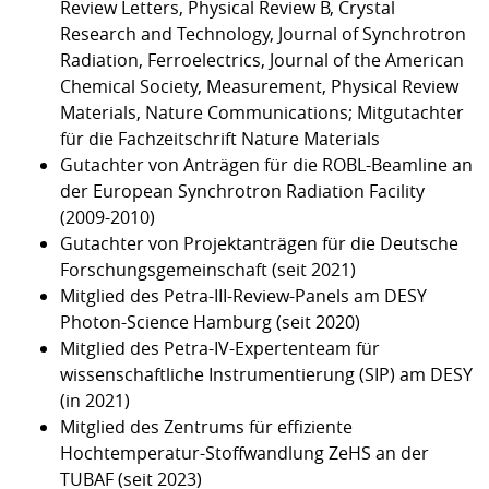
Review Letters, Physical Review B, Crystal
Research and Technology, Journal of Synchrotron
Radiation, Ferroelectrics, Journal of the American
Chemical Society, Measurement, Physical Review
Materials, Nature Communications; Mitgutachter
für die Fachzeitschrift Nature Materials
Gutachter von Anträgen für die ROBL-Beamline an
der European Synchrotron Radiation Facility
(2009-2010)
Gutachter von Projektanträgen für die Deutsche
Forschungsgemeinschaft (seit 2021)
Mitglied des Petra-III-Review-Panels am DESY
Photon-Science Hamburg (seit 2020)
Mitglied des Petra-IV-Expertenteam für
wissenschaftliche Instrumentierung (SIP) am DESY
(in 2021)
Mitglied des Zentrums für effiziente
Hochtemperatur-Stoffwandlung ZeHS an der
TUBAF (seit 2023)