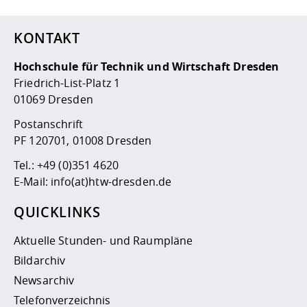
KONTAKT
Hochschule für Technik und Wirtschaft Dresden
Friedrich-List-Platz 1
01069 Dresden
Postanschrift
PF 120701, 01008 Dresden
Tel.:
+49 (0)351 4620
E-Mail:
info(at)htw-dresden.de
QUICKLINKS
Aktuelle Stunden- und Raumpläne
Bildarchiv
Newsarchiv
Telefonverzeichnis