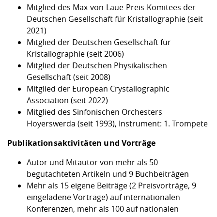
Mitglied des Max-von-Laue-Preis-Komitees der
Deutschen Gesellschaft für Kristallographie (seit
2021)
Mitglied der Deutschen Gesellschaft für
Kristallographie (seit 2006)
Mitglied der Deutschen Physikalischen
Gesellschaft (seit 2008)
Mitglied der European Crystallographic
Association (seit 2022)
Mitglied des Sinfonischen Orchesters
Hoyerswerda (seit 1993), Instrument: 1. Trompete
Publikationsaktivitäten und Vorträge
Autor und Mitautor von mehr als 50
begutachteten Artikeln und 9 Buchbeiträgen
Mehr als 15 eigene Beiträge (2 Preisvorträge, 9
eingeladene Vorträge) auf internationalen
Konferenzen, mehr als 100 auf nationalen