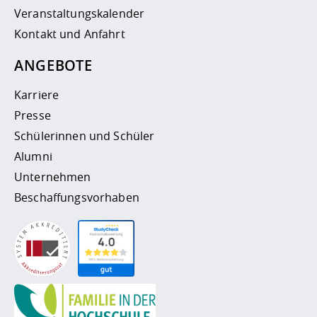
Veranstaltungskalender
Kontakt und Anfahrt
ANGEBOTE
Karriere
Presse
Schülerinnen und Schüler
Alumni
Unternehmen
Beschaffungsvorhaben