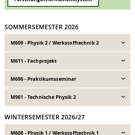
SOMMERSEMESTER 2026
M609 - Physik 2 / Werkstofftechnik 2
M611 - Fachprojekt
M696 - Praktikumsseminar
M961 - Technische Physik 2
WINTERSEMESTER 2026/27
M608 - Physik 1 / Werkstofftechnik 1