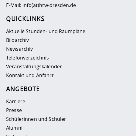
E-Mail:
info(at)htw-dresden.de
QUICKLINKS
Aktuelle Stunden- und Raumpläne
Bildarchiv
Newsarchiv
Telefonverzeichnis
Veranstaltungskalender
Kontakt und Anfahrt
ANGEBOTE
Karriere
Presse
Schülerinnen und Schüler
Alumni