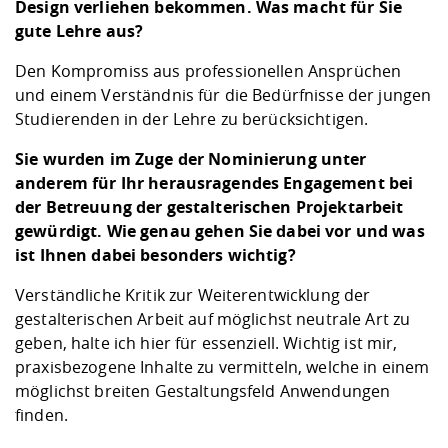
Design verliehen bekommen. Was macht für Sie
gute Lehre aus?
Den Kompromiss aus professionellen Ansprüchen
und einem Verständnis für die Bedürfnisse der jungen
Studierenden in der Lehre zu berücksichtigen.
Sie wurden im Zuge der Nominierung unter
anderem für Ihr herausragendes Engagement bei
der Betreuung der gestalterischen Projektarbeit
gewürdigt. Wie genau gehen Sie dabei vor und was
ist Ihnen dabei besonders wichtig?
Verständliche Kritik zur Weiterentwicklung der
gestalterischen Arbeit auf möglichst neutrale Art zu
geben, halte ich hier für essenziell. Wichtig ist mir,
praxisbezogene Inhalte zu vermitteln, welche in einem
möglichst breiten Gestaltungsfeld Anwendungen
finden.