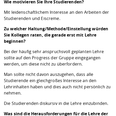
Wie motivieren Sie Ihre Studierenden?
Mit leidenschaftlichem Interesse an den Arbeiten der
Studierenden und Eiscreme.
Zu welcher Haltung/Methode/Einstellung würden
Sie Kollegen raten, die gerade erst mit Lehre
beginnen?
Bei der häufig sehr anspruchsvoll geplanten Lehre
sollte auf den Progress der Gruppe eingegangen
werden, um diese nicht zu überfordern.
Man sollte nicht davon auszugehen, dass alle
Studierende ein gleichgroßes Interesse an den
Lehrinhalten haben und dies auch nicht persönlich zu
nehmen.
Die Studierenden diskursiv in die Lehre einzubinden.
Was sind die Herausforderungen für die Lehre der