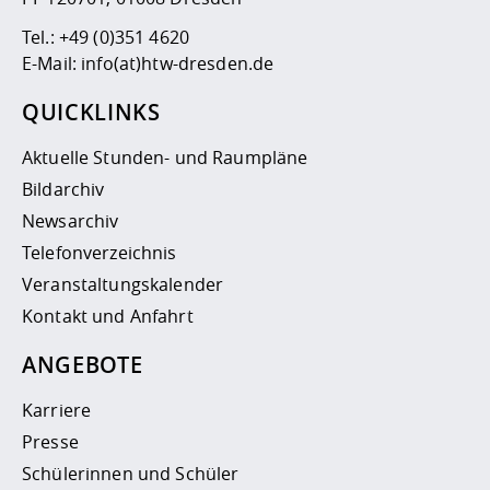
Tel.:
+49 (0)351 4620
E-Mail:
info(at)htw-dresden.de
QUICKLINKS
Aktuelle Stunden- und Raumpläne
Bildarchiv
Newsarchiv
Telefonverzeichnis
Veranstaltungskalender
Kontakt und Anfahrt
ANGEBOTE
Karriere
Presse
Schülerinnen und Schüler