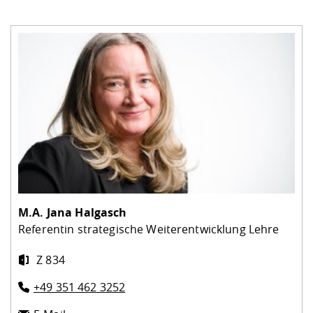
M.A.
Jana Halgasch
Referentin strategische Weiterentwicklung Lehre
Z 834
+49 351 462 3252