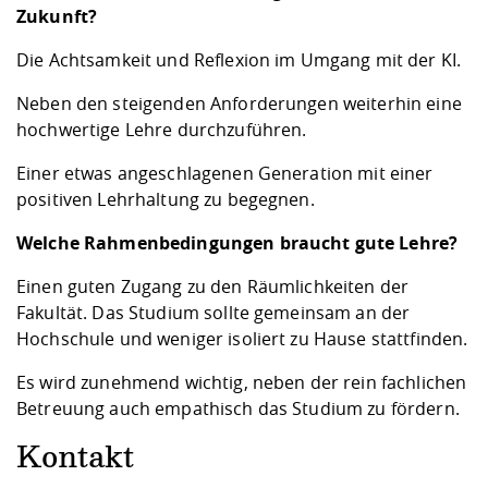
Zukunft?
Die Achtsamkeit und Reflexion im Umgang mit der KI.
Neben den steigenden Anforderungen weiterhin eine
hochwertige Lehre durchzuführen.
Einer etwas angeschlagenen Generation mit einer
positiven Lehrhaltung zu begegnen.
Welche Rahmenbedingungen braucht gute Lehre?
Einen guten Zugang zu den Räumlichkeiten der
Fakultät. Das Studium sollte gemeinsam an der
Hochschule und weniger isoliert zu Hause stattfinden.
Es wird zunehmend wichtig, neben der rein fachlichen
Betreuung auch empathisch das Studium zu fördern.
Kontakt