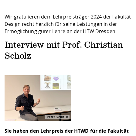
Wir gratulieren dem Lehrpreisträger 2024 der Fakultät
Design recht herzlich für seine Leistungen in der
Ermöglichung guter Lehre an der HTW Dresden!
Interview mit Prof. Christian
Scholz
Peter Sebb
Sie haben den Lehrpreis der HTWD für die Fakultät