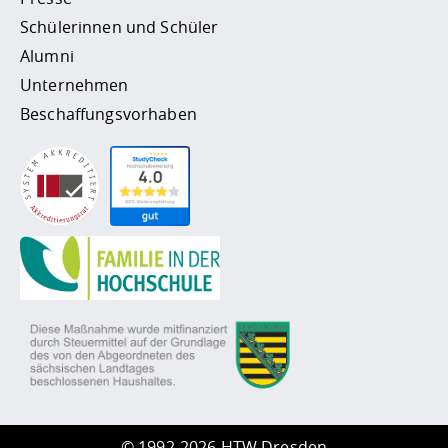
Schülerinnen und Schüler
Alumni
Unternehmen
Beschaffungsvorhaben
©
1992-2026 HTW Dresden