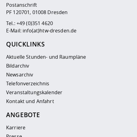
Postanschrift
PF 120701, 01008 Dresden
Tel.:
+49 (0)351 4620
E-Mail:
info(at)htw-dresden.de
QUICKLINKS
Aktuelle Stunden- und Raumpläne
Bildarchiv
Newsarchiv
Telefonverzeichnis
Veranstaltungskalender
Kontakt und Anfahrt
ANGEBOTE
Karriere
Presse