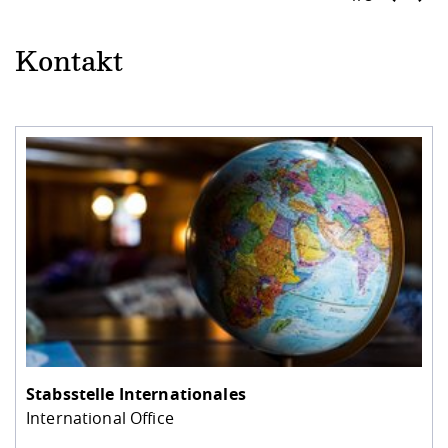
Kontakt
Stabsstelle Internationales
International Office