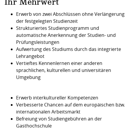
Ihr Mehrwert
Erwerb von zwei Abschlüssen ohne Verlängerung
der festgelegten Studienzeit
Strukturiertes Studienprogramm und
automatische Anerkennung der Studien- und
Prüfungsleistungen
Aufwertung des Studiums durch das integrierte
Lehrangebot
Vertieftes Kennenlernen einer anderen
sprachlichen, kulturellen und universitären
Umgebung
Erwerb interkultureller Kompetenzen
Verbesserte Chancen auf dem europäischen bzw.
internationalen Arbeitsmarkt
Befreiung von Studiengebühren an der
Gasthochschule