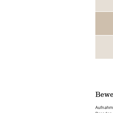
Bewe
Aufnahme