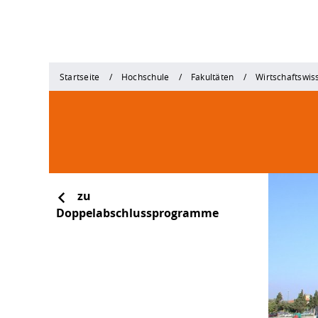
Startseite
Hochschule
Fakultäten
Wirtschaftswis
zu
Doppelabschlussprogramme