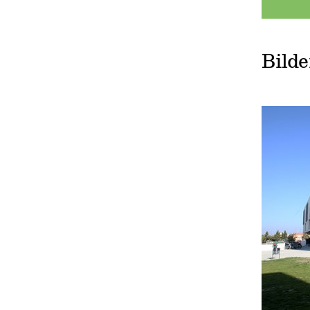
Bilde