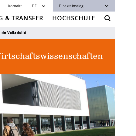
Kontakt
DE
Direkteinstieg
 & TRANSFER
HOCHSCHULE
 de Valladolid
irtschaftswissenschaften