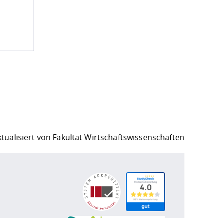
ktualisiert von
Fakultät Wirtschaftswissenschaften