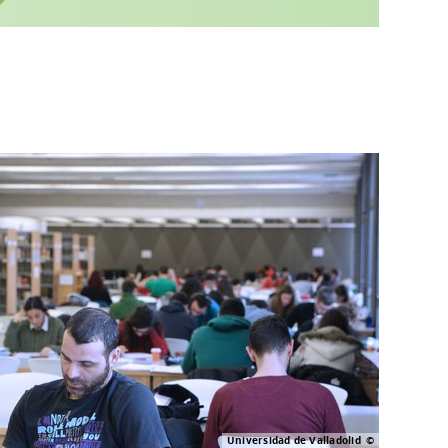
Universidad de Valladolid