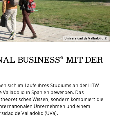
Universidad de Valladolid
AL BUSINESS“ MIT DER
nen sich im Laufe ihres Studiums an der HTW
 Valladolid in Spanien bewerben. Das
theoretisches Wissen, sondern kombiniert die
 internationalen Unternehmen und einem
sidad de Valladolid (UVa).