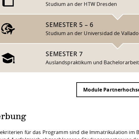
Studium an der HTW Dresden
SEMESTER 5 – 6
Studium an der Universidad de Vallado
SEMESTER 7
Auslandspraktikum und Bachelorarbei
Module Partnerhochs
rbung
kriterien für das Programm sind die Immatrikulation im B