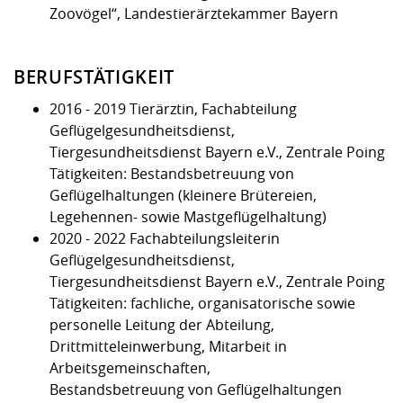
Zoovögel“, Landestierärztekammer Bayern
BERUFSTÄTIGKEIT
2016 - 2019 Tierärztin, Fachabteilung
Geflügelgesundheitsdienst,
Tiergesundheitsdienst Bayern e.V., Zentrale Poing
Tätigkeiten: Bestandsbetreuung von
Geflügelhaltungen (kleinere Brütereien,
Legehennen- sowie Mastgeflügelhaltung)
2020 - 2022 Fachabteilungsleiterin
Geflügelgesundheitsdienst,
Tiergesundheitsdienst Bayern e.V., Zentrale Poing
Tätigkeiten: fachliche, organisatorische sowie
personelle Leitung der Abteilung,
Drittmitteleinwerbung, Mitarbeit in
Arbeitsgemeinschaften,
Bestandsbetreuung von Geflügelhaltungen