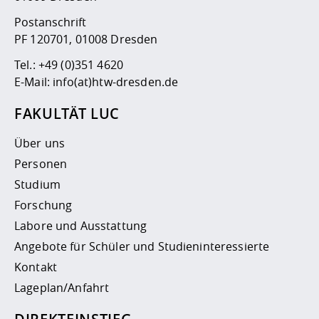
Postanschrift
PF 120701, 01008 Dresden
Tel.:
+49 (0)351 4620
E-Mail:
info(at)htw-dresden.de
FAKULTÄT LUC
Über uns
Personen
Studium
Forschung
Labore und Ausstattung
Angebote für Schüler und Studieninteressierte
Kontakt
Lageplan/Anfahrt