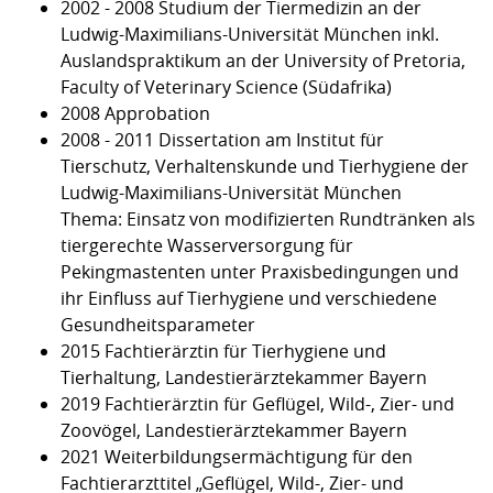
2002 - 2008 Studium der Tiermedizin an der
Ludwig-Maximilians-Universität München inkl.
Auslandspraktikum an der University of Pretoria,
Faculty of Veterinary Science (Südafrika)
2008 Approbation
2008 - 2011 Dissertation am Institut für
Tierschutz, Verhaltenskunde und Tierhygiene der
Ludwig-Maximilians-Universität München
Thema: Einsatz von modifizierten Rundtränken als
tiergerechte Wasserversorgung für
Pekingmastenten unter Praxisbedingungen und
ihr Einfluss auf Tierhygiene und verschiedene
Gesundheitsparameter
2015 Fachtierärztin für Tierhygiene und
Tierhaltung, Landestierärztekammer Bayern
2019 Fachtierärztin für Geflügel, Wild-, Zier- und
Zoovögel, Landestierärztekammer Bayern
2021 Weiterbildungsermächtigung für den
Fachtierarzttitel „Geflügel, Wild-, Zier- und