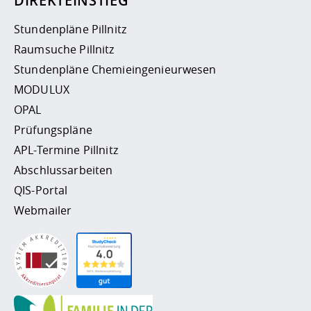
DIREKTEINSTIEG
Stundenpläne Pillnitz
Raumsuche Pillnitz
Stundenpläne Chemieingenieurwesen
MODULUX
OPAL
Prüfungspläne
APL-Termine Pillnitz
Abschlussarbeiten
QIS-Portal
Webmailer