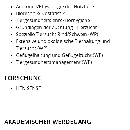
Anatomie/Physiologie der Nutztiere
Biotechnik/Biostatistik
Tiergesundheitslehre/Tierhygiene
Grundlagen der Züchtung - Tierzucht
Spezielle Tierzucht Rind/Schwein (WP)
Extensive und ökologische Tierhaltung und
Tierzucht (WP)
Geflügelhaltung und Geflügelzucht (WP)
Tiergesundheitsmanagement (WP)
FORSCHUNG
HEN-SENSE
AKADEMISCHER WERDEGANG