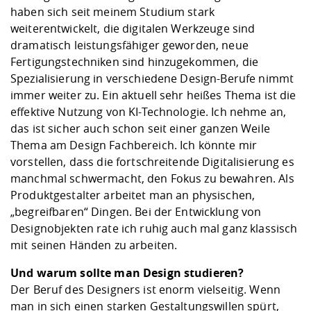
haben sich seit meinem Studium stark
weiterentwickelt, die digitalen Werkzeuge sind
dramatisch leistungsfähiger geworden, neue
Fertigungstechniken sind hinzugekommen, die
Spezialisierung in verschiedene Design-Berufe nimmt
immer weiter zu. Ein aktuell sehr heißes Thema ist die
effektive Nutzung von KI-Technologie. Ich nehme an,
das ist sicher auch schon seit einer ganzen Weile
Thema am Design Fachbereich. Ich könnte mir
vorstellen, dass die fortschreitende Digitalisierung es
manchmal schwermacht, den Fokus zu bewahren. Als
Produktgestalter arbeitet man an physischen,
„begreifbaren“ Dingen. Bei der Entwicklung von
Designobjekten rate ich ruhig auch mal ganz klassisch
mit seinen Händen zu arbeiten.
Und warum sollte man Design studieren?
Der Beruf des Designers ist enorm vielseitig. Wenn
man in sich einen starken Gestaltungswillen spürt,