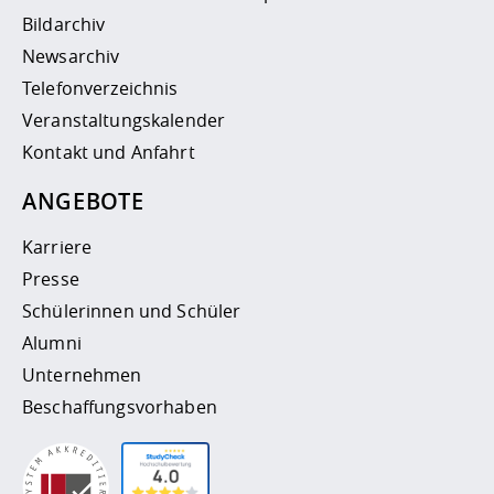
Bildarchiv
Newsarchiv
Telefonverzeichnis
Veranstaltungskalender
Kontakt und Anfahrt
ANGEBOTE
Karriere
Presse
Schülerinnen und Schüler
Alumni
Unternehmen
Beschaffungsvorhaben