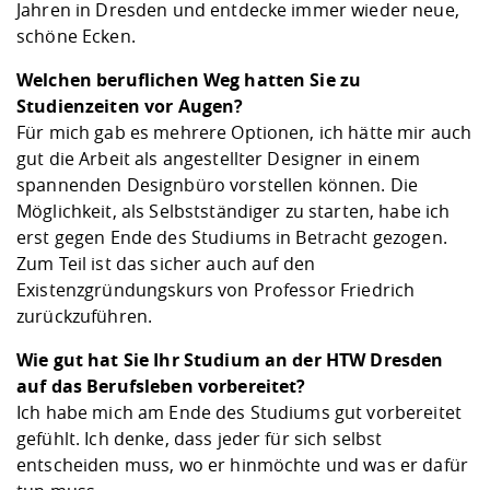
Jahren in Dresden und entdecke immer wieder neue,
schöne Ecken.
Welchen beruflichen Weg hatten Sie zu
Studienzeiten vor Augen?
Für mich gab es mehrere Optionen, ich hätte mir auch
gut die Arbeit als angestellter Designer in einem
spannenden Designbüro vorstellen können. Die
Möglichkeit, als Selbstständiger zu starten, habe ich
erst gegen Ende des Studiums in Betracht gezogen.
Zum Teil ist das sicher auch auf den
Existenzgründungskurs von Professor Friedrich
zurückzuführen.
Wie gut hat Sie Ihr Studium an der HTW Dresden
auf das Berufsleben vorbereitet?
Ich habe mich am Ende des Studiums gut vorbereitet
gefühlt. Ich denke, dass jeder für sich selbst
entscheiden muss, wo er hinmöchte und was er dafür