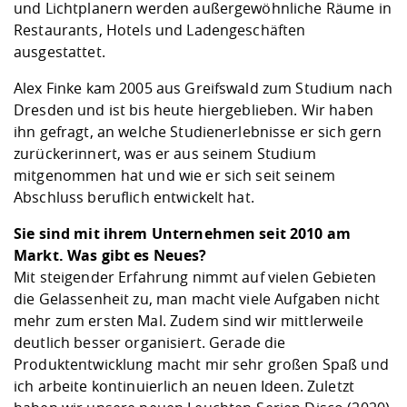
und Lichtplanern werden außergewöhnliche Räume in
Restaurants, Hotels und Ladengeschäften
ausgestattet.
Alex Finke kam 2005 aus Greifswald zum Studium nach
Dresden und ist bis heute hiergeblieben. Wir haben
ihn gefragt, an welche Studienerlebnisse er sich gern
zurückerinnert, was er aus seinem Studium
mitgenommen hat und wie er sich seit seinem
Abschluss beruflich entwickelt hat.
Sie sind mit ihrem Unternehmen seit 2010 am
Markt. Was gibt es Neues?
Mit steigender Erfahrung nimmt auf vielen Gebieten
die Gelassenheit zu, man macht viele Aufgaben nicht
mehr zum ersten Mal. Zudem sind wir mittlerweile
deutlich besser organisiert. Gerade die
Produktentwicklung macht mir sehr großen Spaß und
ich arbeite kontinuierlich an neuen Ideen. Zuletzt