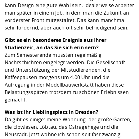
kann Design eine gute Wahl sein. Idealerweise arbeitet
man später in einem Job, in dem man die Zukunft an
vorderster Front mitgestaltet. Das kann manchmal
sehr fordernd, aber auch oft sehr befriedigend sein.
Gibt es ein besonderes Ereignis aus Ihrer
Studienzeit, an das Sie sich erinnern?
Zum Semesterende mussten regelmäßig
Nachtschichten eingelegt werden. Die Gesellschaft
und Unterstützung der Mitstudierenden, die
Kaffeepausen morgens um 4.00 Uhr und die
Aufregung in der Modellbauwerkstatt haben diese
Belastungsspitzen trotzdem zu schönen Erlebnissen
gemacht.
Was ist Ihr Lieblingsplatz in Dresden?
Da gibt es einige: meine Wohnung, der große Garten,
die Elbwiesen, Löbtau, das Ostragehege und die
Neustadt. Jetzt wohne ich schon seit fast zwanzig