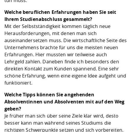
tun muss.
Welche beruflichen Erfahrungen haben Sie seit
Ihrem Studienabschluss gesammelt?
Mit der Selbstständigkeit kommen täglich neue
Herausforderungen, mit denen man sich
auseinandersetzen muss. Die wirtschaftliche Seite des
Unternehmens brachte für uns die meisten neuen
Erfahrungen. Hier mussten wir teilweise auch
Lehrgeld zahlen. Daneben finde ich besonders den
direkten Kontakt zum Kunden spannend. Eine sehr
schöne Erfahrung, wenn eine eigene Idee aufgeht und
funktioniert.
Welche Tipps können Sie angehenden
Absolventinnen und Absolventen mit auf den Weg
geben?
Je früher man sich über seine Ziele klar wird, desto
besser kann man während seines Studiums die
richtigen Schwerpunkte setzen und sich vorbereiten.