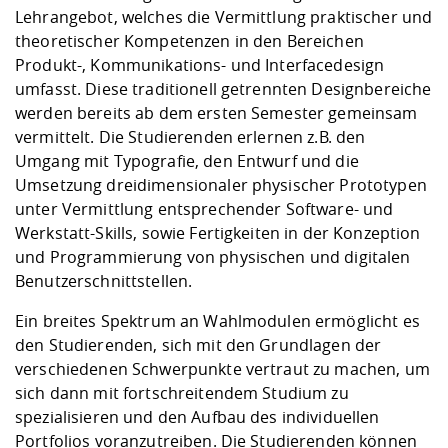
Lehrangebot, welches die Vermittlung praktischer und
theoretischer Kompetenzen in den Bereichen
Produkt-, Kommunikations- und Interfacedesign
umfasst. Diese traditionell getrennten Designbereiche
werden bereits ab dem ersten Semester gemeinsam
vermittelt. Die Studierenden erlernen z.B. den
Umgang mit Typografie, den Entwurf und die
Umsetzung dreidimensionaler physischer Prototypen
unter Vermittlung entsprechender Software- und
Werkstatt-Skills, sowie Fertigkeiten in der Konzeption
und Programmierung von physischen und digitalen
Benutzerschnittstellen.
Ein breites Spektrum an Wahlmodulen ermöglicht es
den Studierenden, sich mit den Grundlagen der
verschiedenen Schwerpunkte vertraut zu machen, um
sich dann mit fortschreitendem Studium zu
spezialisieren und den Aufbau des individuellen
Portfolios voranzutreiben. Die Studierenden können