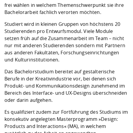
frei wählen in welchem Themenschwerpunkt sie ihre
Bachelorarbeit fachlich verorten möchten.
Studiert wird in kleinen Gruppen von höchstens 20
Studierenden pro Entwurfsmodul. Viele Module
setzen früh auf die Zusammenarbeit im Team – nicht
nur mit anderen Studierenden sondern mit Partnern
aus anderen Fakultäten, Forschungseinrichtungen
und Kulturinstitutionen.
Das Bachelorstudium bereitet auf gestalterische
Berufe in der Kreativindustrie vor, bei denen sich
Produkt- und Kommunikationsdesign zunehmend im
Bereich des Interface- und UX-Designs überschneiden
oder darin aufgehen.
Es qualifiziert zudem zur Fortführung des Studiums im
konsekutiv angelegten Masterprogramm »Design:
Products and Interactions« (MA), in welchem