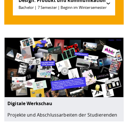
Design: Produkt und Kommunikation
Bachelor | 7 Semester | Beginn im Wintersemester
Digitale Werkschau
Projekte und Abschlussarbeiten der Studierenden