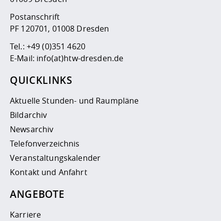
Postanschrift
PF 120701, 01008 Dresden
Tel.:
+49 (0)351 4620
E-Mail:
info(at)htw-dresden.de
QUICKLINKS
Aktuelle Stunden- und Raumpläne
Bildarchiv
Newsarchiv
Telefonverzeichnis
Veranstaltungskalender
Kontakt und Anfahrt
ANGEBOTE
Karriere