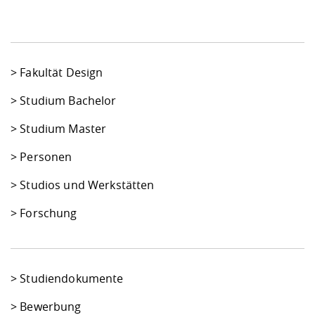
>
Fakultät Design
>
Studium Bachelor
>
Studium Master
>
Personen
>
Studios und Werkstätten
>
Forschung
>
Studiendokumente
>
Bewerbung