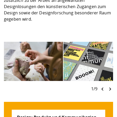
zusätzlich zu der Arbeit an angewandten
Designlösungen den künstlerischen Zugängen zum
Design sowie der Designforschung besonderer Raum
gegeben wird.
1/9