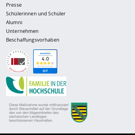
Presse
Schülerinnen und Schüler
Alumni
Unternehmen
Beschaffungsvorhaben