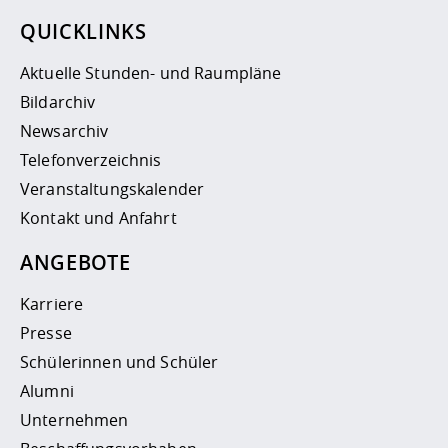
QUICKLINKS
Aktuelle Stunden- und Raumpläne
Bildarchiv
Newsarchiv
Telefonverzeichnis
Veranstaltungskalender
Kontakt und Anfahrt
ANGEBOTE
Karriere
Presse
Schülerinnen und Schüler
Alumni
Unternehmen