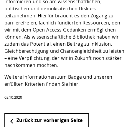
informieren und so am wissenschaftlichen,
politischen und demokratischen Diskurs
teilzunehmen. Hierfür braucht es den Zugang zu
barrierefreien, fachlich fundierten Ressourcen, den
wir mit dem Open-Access-Gedanken ermöglichen
können. Als wissenschaftliche Bibliothek haben wir
zudem das Potential, einen Beitrag zu Inklusion,
Gleichberechtigung und Chancengleichheit zu leisten
– eine Verpflichtung, der wir in Zukunft noch stärker
nachkommen möchten.
Weitere Informationen zum Badge und unseren
erfüllten Kriterien finden Sie
hier
.
02.10.2020
Zurück zur vorherigen Seite