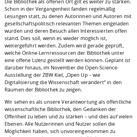
Die Bibliothek als offenen Ort gilt es weiter zu stärken.
Schon in der Vergangenheit fanden regelmäßig
Lesungen statt, zu denen Autorinnen und Autoren mit
gesellschaftspolitisch relevanten Themen eingeladen
wurden und deren Besuch allen Interessierten offen
stand. Dies soll, wenn es wieder möglich ist,
weitergeführt werden. Zudem wird gerade geprüft,
welche Online-Lernressourcen der Bibliothek unter
eine offene Lizenz gestellt werden können. Geplant ist
darüber hinaus, im November die Open-Science-
Ausstellung der ZBW Kiel, „Open Up – wie
Digitalisierung die Wissenschaft verändert“ in den
Räumen der Bibliothek zu zeigen.
Wir sehen es als unsere Verantwortung als öffentliche
wissenschaftliche Bibliothek, den Gedanken der
Offenheit zu leben und zu stärken – und dies auf vielen
Ebenen. Alle Nutzerinnen und Nutzer sollen die
Möglichkeit haben, sich unvoreingenommen zu