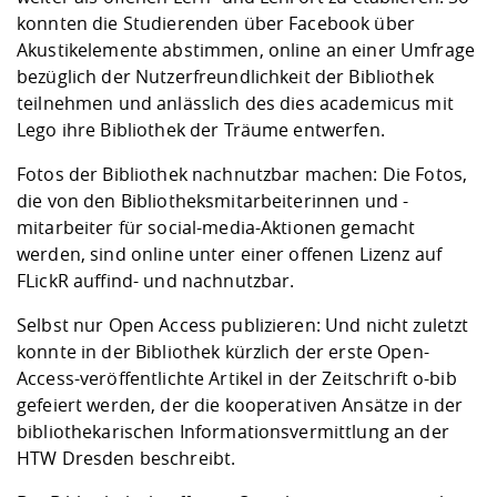
konnten die Studierenden über Facebook über
Akustikelemente abstimmen, online an einer Umfrage
bezüglich der Nutzerfreundlichkeit der Bibliothek
teilnehmen und anlässlich des dies academicus mit
Lego ihre Bibliothek der Träume entwerfen.
Fotos der Bibliothek nachnutzbar machen: Die Fotos,
die von den Bibliotheksmitarbeiterinnen und -
mitarbeiter für social-media-Aktionen gemacht
werden, sind online unter einer offenen Lizenz auf
FLickR auffind- und nachnutzbar.
Selbst nur Open Access publizieren: Und nicht zuletzt
konnte in der Bibliothek kürzlich der erste Open-
Access-veröffentlichte Artikel in der Zeitschrift o-bib
gefeiert werden, der die kooperativen Ansätze in der
bibliothekarischen Informationsvermittlung an der
HTW Dresden beschreibt.