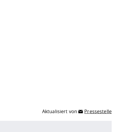
Aktualisiert von
Pressestelle