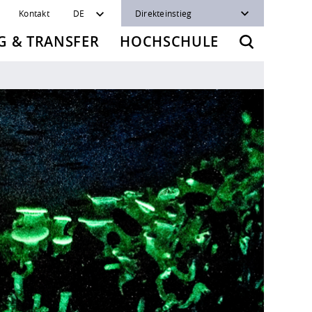
Kontakt
DE
Direkteinstieg
 & TRANSFER
HOCHSCHULE