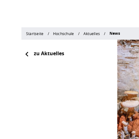
News
Startseite
Hochschule
Aktuelles
zu Aktuelles