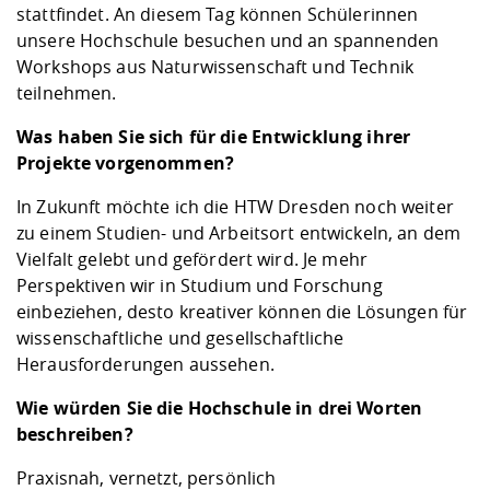
stattfindet. An diesem Tag können Schülerinnen
unsere Hochschule besuchen und an spannenden
Workshops aus Naturwissenschaft und Technik
teilnehmen.
Was haben Sie sich für die Entwicklung ihrer
Projekte vorgenommen?
In Zukunft möchte ich die HTW Dresden noch weiter
zu einem Studien- und Arbeitsort entwickeln, an dem
Vielfalt gelebt und gefördert wird. Je mehr
Perspektiven wir in Studium und Forschung
einbeziehen, desto kreativer können die Lösungen für
wissenschaftliche und gesellschaftliche
Herausforderungen aussehen.
Wie würden Sie die Hochschule in drei Worten
beschreiben?
Praxisnah, vernetzt, persönlich