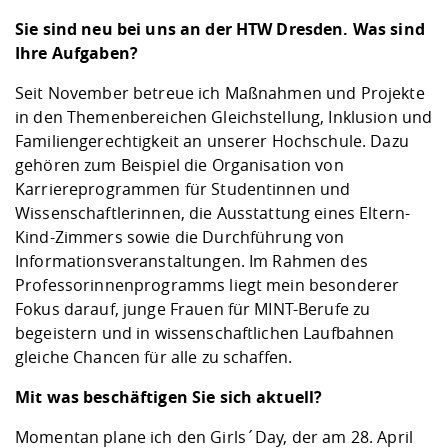
Sie sind neu bei uns an der HTW Dresden. Was sind
Ihre Aufgaben?
Seit November betreue ich Maßnahmen und Projekte
in den Themenbereichen Gleichstellung, Inklusion und
Familiengerechtigkeit an unserer Hochschule. Dazu
gehören zum Beispiel die Organisation von
Karriereprogrammen für Studentinnen und
Wissenschaftlerinnen, die Ausstattung eines Eltern-
Kind-Zimmers sowie die Durchführung von
Informationsveranstaltungen. Im Rahmen des
Professorinnenprogramms liegt mein besonderer
Fokus darauf, junge Frauen für MINT-Berufe zu
begeistern und in wissenschaftlichen Laufbahnen
gleiche Chancen für alle zu schaffen.
Mit was beschäftigen Sie sich aktuell?
Momentan plane ich den Girls´Day, der am 28. April