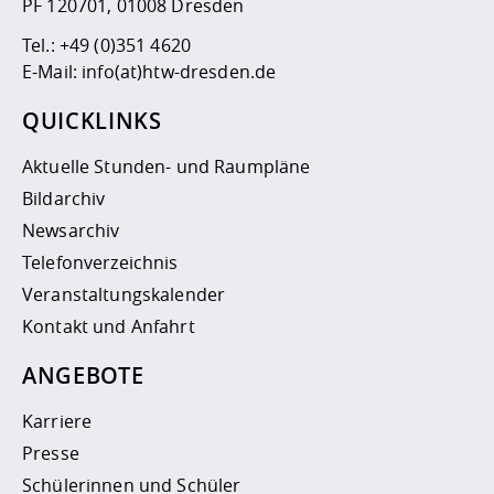
PF 120701, 01008 Dresden
Tel.:
+49 (0)351 4620
E-Mail:
info(at)htw-dresden.de
QUICKLINKS
Aktuelle Stunden- und Raumpläne
Bildarchiv
Newsarchiv
Telefonverzeichnis
Veranstaltungskalender
Kontakt und Anfahrt
ANGEBOTE
Karriere
Presse
Schülerinnen und Schüler