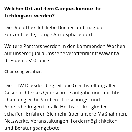
Welcher Ort auf dem Campus könnte Ihr
Lieblingsort werden?
Die Bibliothek. Ich liebe Bücher und mag die
konzentrierte, ruhige Atmosphäre dort.
Weitere Porträts werden in den kommenden Wochen
auf unserer Jubiläumsseite veröffentlicht:
www.htw-
dresden.de/30jahre
Chancengleichheit
Die HTW Dresden begreift die Gleichstellung aller
Geschlechter als Querschnittsaufgabe und möchte
chancengleiche Studien-, Forschungs- und
Arbeitsbedingen für alle Hochschulmitglieder
schaffen. Erfahren Sie mehr über unsere Maßnahmen,
Netzwerke, Veranstaltungen, Fördermöglichkeiten
und Beratungsangebote: