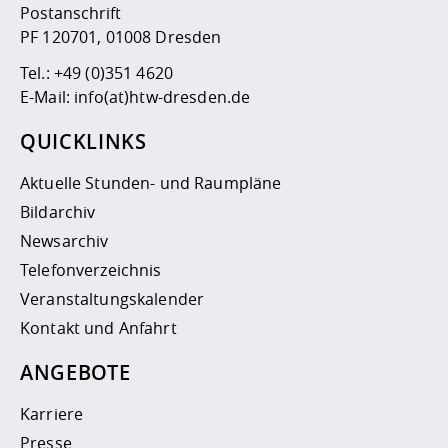
Postanschrift
PF 120701, 01008 Dresden
Tel.:
+49 (0)351 4620
E-Mail:
info(at)htw-dresden.de
QUICKLINKS
Aktuelle Stunden- und Raumpläne
Bildarchiv
Newsarchiv
Telefonverzeichnis
Veranstaltungskalender
Kontakt und Anfahrt
ANGEBOTE
Karriere
Presse