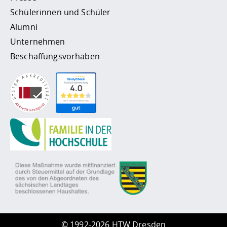
Schülerinnen und Schüler
Alumni
Unternehmen
Beschaffungsvorhaben
©
1992-2026 HTW Dresden