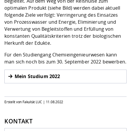
begleitet. Auf dem Weg von der Reishülse zum
optimalen Produkt (siehe Bild) werden dabei aktuell
folgende Ziele verfolgt: Verringerung des Einsatzes
von Prozesswasser und Energie, Eliminierung und
Verwertung von Begleitstoffen und Erfüllung von
konstanten Qualitätskriterien trotz der biologischen
Herkunft der Edukte.
Für den Studiengang Chemieingenieurwesen kann
man sich noch bis zum 30. September 2022 bewerben.
Mein Studium 2022
Erstellt von Fakultät LUC |
11.08.2022
KONTAKT