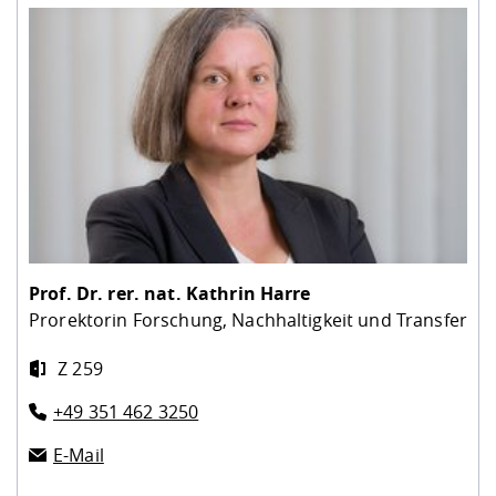
Prof. Dr. rer. nat.
Kathrin Harre
Prorektorin Forschung, Nachhaltigkeit und Transfer
Z 259
+49 351 462 3250
E-Mail