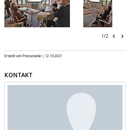
1/2
Erstellt von Pressestelle |
12.10.2021
KONTAKT