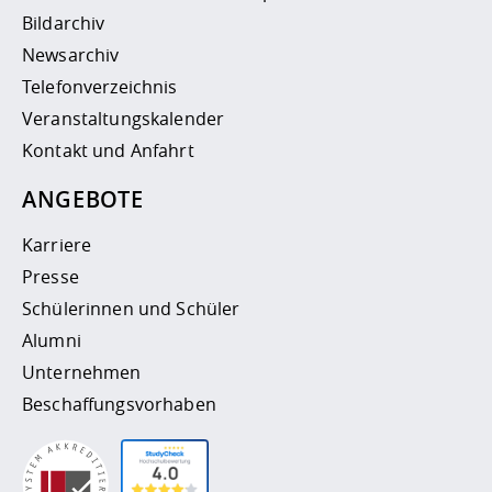
Bildarchiv
Newsarchiv
Telefonverzeichnis
Veranstaltungskalender
Kontakt und Anfahrt
ANGEBOTE
Karriere
Presse
Schülerinnen und Schüler
Alumni
Unternehmen
Beschaffungsvorhaben