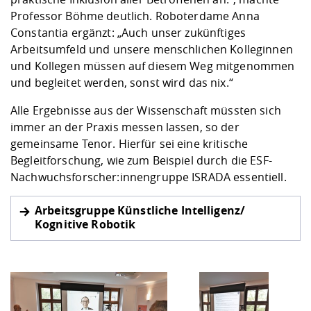
Professor Böhme deutlich. Roboterdame Anna
Constantia ergänzt: „Auch unser zukünftiges
Arbeitsumfeld und unsere menschlichen Kolleginnen
und Kollegen müssen auf diesem Weg mitgenommen
und begleitet werden, sonst wird das nix.“
Alle Ergebnisse aus der Wissenschaft müssten sich
immer an der Praxis messen lassen, so der
gemeinsame Tenor. Hierfür sei eine kritische
Begleitforschung, wie zum Beispiel durch die ESF-
Nachwuchsforscher:innengruppe
ISRADA
essentiell.
Arbeitsgruppe Künstliche Intelligenz/
Kognitive Robotik