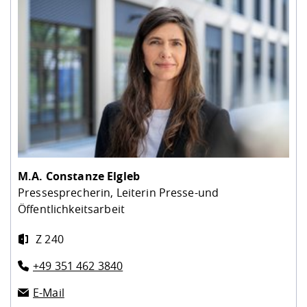
M.A.
Constanze Elgleb
Pressesprecherin, Leiterin Presse-und
Öffentlichkeitsarbeit
Z 240
+49 351 462 3840
E-Mail