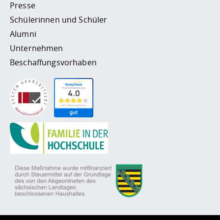
Presse
Schülerinnen und Schüler
Alumni
Unternehmen
Beschaffungsvorhaben