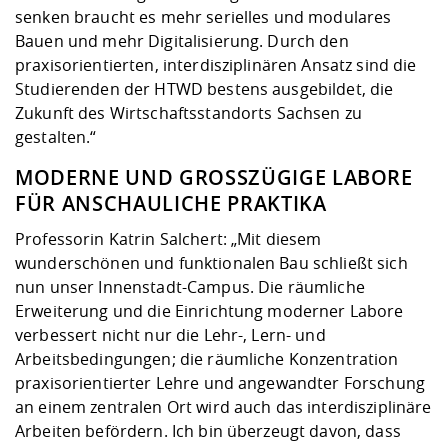
senken braucht es mehr serielles und modulares
Bauen und mehr Digitalisierung. Durch den
praxisorientierten, interdisziplinären Ansatz sind die
Studierenden der HTWD bestens ausgebildet, die
Zukunft des Wirtschaftsstandorts Sachsen zu
gestalten.“
MODERNE UND GROSSZÜGIGE LABORE F
ÜR ANSCHAULICHE PRAKTIKA
Professorin Katrin Salchert: „Mit diesem
wunderschönen und funktionalen Bau schließt sich
nun unser Innenstadt-Campus. Die räumliche
Erweiterung und die Einrichtung moderner Labore
verbessert nicht nur die Lehr-, Lern- und
Arbeitsbedingungen; die räumliche Konzentration
praxisorientierter Lehre und angewandter Forschung
an einem zentralen Ort wird auch das interdisziplinäre
Arbeiten befördern. Ich bin überzeugt davon, dass