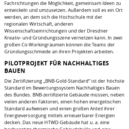
Fachrichtungen die Möglichkeit, gemeinsam Ideen zu
entwickeln und umzusetzen. Außerdem soll es ein Ort
werden, an dem sich die Hochschule mit der
regionalen Wirtschaft, anderen
Wissenschaftseinrichtungen und der Dresdner
Kreativ- und Gründungsszene vernetzen kann. In zwei
großen Co-Workingräumen können die Teams der
Gründungsschmiede an ihren Projekten arbeiten.
PILOTPROJEKT FÜR NACHHALTIGES
BAUEN
Die Zertifizierung „BNB-Gold-Standard“ ist der höchste
Standard im Bewertungssystem Nachhaltiges Bauen
des Bundes. BNB-zertifizierte Gebäude müssen, neben
vielen anderen Faktoren, einen hohen energetischen
Standard aufweisen und einen großen Anteil ihrer
Energieversorgung mittels erneuerbarer Energien
decken. Das neue HTWD-Gebäude hat u. a. eine