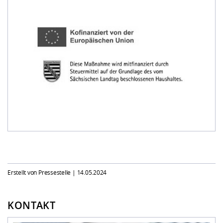
Erstellt von Pressestelle |
14.05.2024
KONTAKT