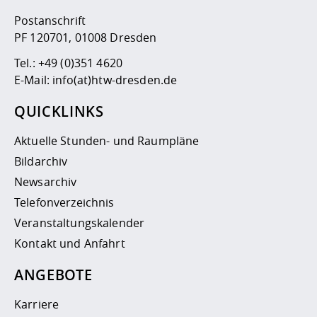
Postanschrift
PF 120701, 01008 Dresden
Tel.:
+49 (0)351 4620
E-Mail:
info(at)htw-dresden.de
QUICKLINKS
Aktuelle Stunden- und Raumpläne
Bildarchiv
Newsarchiv
Telefonverzeichnis
Veranstaltungskalender
Kontakt und Anfahrt
ANGEBOTE
Karriere