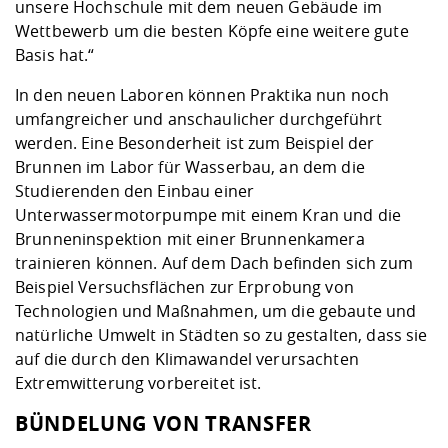
unsere Hochschule mit dem neuen Gebäude im
Wettbewerb um die besten Köpfe eine weitere gute
Basis hat.“
In den neuen Laboren können Praktika nun noch
umfangreicher und anschaulicher durchgeführt
werden. Eine Besonderheit ist zum Beispiel der
Brunnen im Labor für Wasserbau, an dem die
Studierenden den Einbau einer
Unterwassermotorpumpe mit einem Kran und die
Brunneninspektion mit einer Brunnenkamera
trainieren können. Auf dem Dach befinden sich zum
Beispiel Versuchsflächen zur Erprobung von
Technologien und Maßnahmen, um die gebaute und
natürliche Umwelt in Städten so zu gestalten, dass sie
auf die durch den Klimawandel verursachten
Extremwitterung vorbereitet ist.
BÜNDELUNG VON TRANSFER