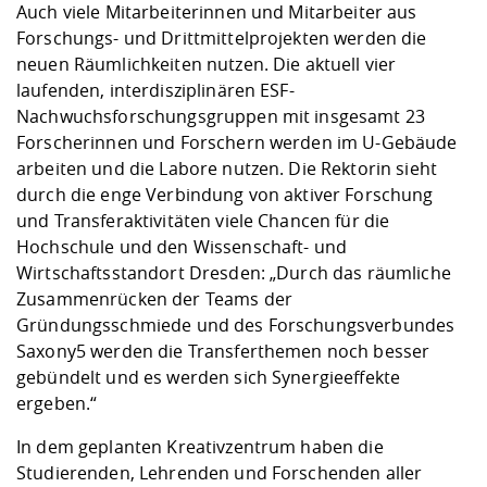
Auch viele Mitarbeiterinnen und Mitarbeiter aus
Forschungs- und Drittmittelprojekten werden die
neuen Räumlichkeiten nutzen. Die aktuell vier
laufenden, interdisziplinären ESF-
Nachwuchsforschungsgruppen mit insgesamt 23
Forscherinnen und Forschern werden im U-Gebäude
arbeiten und die Labore nutzen. Die Rektorin sieht
durch die enge Verbindung von aktiver Forschung
und Transferaktivitäten viele Chancen für die
Hochschule und den Wissenschaft- und
Wirtschaftsstandort Dresden: „Durch das räumliche
Zusammenrücken der Teams der
Gründungsschmiede und des Forschungsverbundes
Saxony5 werden die Transferthemen noch besser
gebündelt und es werden sich Synergieeffekte
ergeben.“
In dem geplanten Kreativzentrum haben die
Studierenden, Lehrenden und Forschenden aller