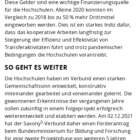
Diese Gelder sind eine wichtige Finanzierungsquelle
für die Hochschulen. Alleine 2020 konnten im
Vergleich zu 2018 bis zu 50 % mehr Drittmittel
eingeworben werden. Dies ist ein starkes Indiz dafür,
dass das kooperative Arbeiten langfristig zur
Steigerung der Effizienz und Effektivität von
Transferaktivitäten führt und trotz pandemischer
Bedingungen die Hochschulen vorantreibt.
SO GEHT ES WEITER
Die Hochschulen haben im Verbund einen starken
Gemeinschaftssinn entwickelt, konstruktiv
miteinander gearbeitet und voneinander gelernt. Die
gewonnenen Erkenntnisse der vergangenen Jahre
sollen zukünftig in einem Folgeprojekt erfolgreich
weiterentwickelt und etabliert werden. Am 02.12.2021
5
hat der Saxony
-Verbund daher einen Förderantrag
beim Bundesministerium für Bildung und Forschung
für eine zweite Projektphase von weiteren 5 Jahren