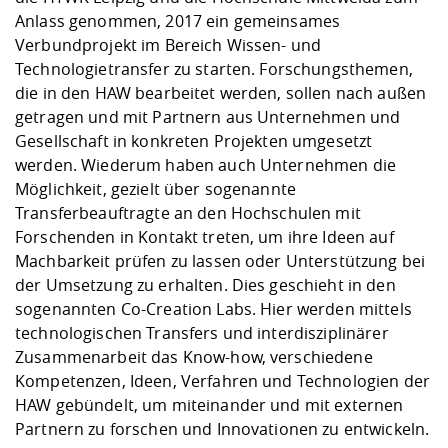
Anlass genommen, 2017 ein gemeinsames
Verbundprojekt im Bereich Wissen- und
Technologietransfer zu starten. Forschungsthemen,
die in den HAW bearbeitet werden, sollen nach außen
getragen und mit Partnern aus Unternehmen und
Gesellschaft in konkreten Projekten umgesetzt
werden. Wiederum haben auch Unternehmen die
Möglichkeit, gezielt über sogenannte
Transferbeauftragte an den Hochschulen mit
Forschenden in Kontakt treten, um ihre Ideen auf
Machbarkeit prüfen zu lassen oder Unterstützung bei
der Umsetzung zu erhalten. Dies geschieht in den
sogenannten Co-Creation Labs. Hier werden mittels
technologischen Transfers und interdisziplinärer
Zusammenarbeit das Know-how, verschiedene
Kompetenzen, Ideen, Verfahren und Technologien der
HAW gebündelt, um miteinander und mit externen
Partnern zu forschen und Innovationen zu entwickeln.