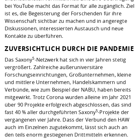
bei YouTube macht das Format für alle zugänglich. Ziel
ist es, die Begeisterung der Forschenden für ihre
Wissenschaft sichtbar zu machen und in angeregte
Diskussionen, interessierten Austausch und neue
Kontakte zu überführen.
ZUVERSICHTLICH DURCH DIE PANDEMIE
5
Das Saxony
-Netzwerk hat sich in vier Jahren stetig
vergrößert. Zahlreiche außeruniversitäre
Forschungseinrichtungen, Großunternehmen, kleine
und mittlere Unternehmen, Handelskammern und
Verbünde, wie zum Beispiel der NABU, haben bereits
mitgewirkt. Trotz Corona wurden alleine im Jahr 2021
über 90 Projekte erfolgreich abgeschlossen, das sind
5
fast 40 % aller durchgeführten Saxony
-Projekte der
vergangenen vier Jahre. Dass der Verbund den HAW
auch im Einzelnen zugutekommt, lässt sich auch an
den teils enorm gestiegenen Drittmitteln erkennen.