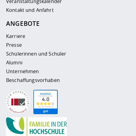
Veranstaltungskalender
Kontakt und Anfahrt
ANGEBOTE
Karriere
Presse
Schülerinnen und Schüler
Alumni
Unternehmen
Beschaffungsvorhaben