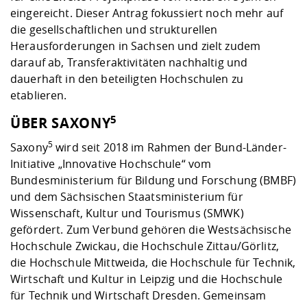
eingereicht. Dieser Antrag fokussiert noch mehr auf
die gesellschaftlichen und strukturellen
Herausforderungen in Sachsen und zielt zudem
darauf ab, Transferaktivitäten nachhaltig und
dauerhaft in den beteiligten Hochschulen zu
etablieren.
5
ÜBER SAXONY
5
Saxony
wird seit 2018 im Rahmen der Bund-Länder-
Initiative „Innovative Hochschule“ vom
Bundesministerium für Bildung und Forschung (BMBF)
und dem Sächsischen Staatsministerium für
Wissenschaft, Kultur und Tourismus (SMWK)
gefördert. Zum Verbund gehören die Westsächsische
Hochschule Zwickau, die Hochschule Zittau/Görlitz,
die Hochschule Mittweida, die Hochschule für Technik,
Wirtschaft und Kultur in Leipzig und die Hochschule
für Technik und Wirtschaft Dresden. Gemeinsam