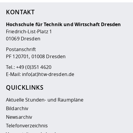
KONTAKT
Hochschule für Technik und Wirtschaft Dresden
Friedrich-List-Platz 1
01069 Dresden
Postanschrift
PF 120701, 01008 Dresden
Tel.:
+49 (0)351 4620
E-Mail:
info(at)htw-dresden.de
QUICKLINKS
Aktuelle Stunden- und Raumpläne
Bildarchiv
Newsarchiv
Telefonverzeichnis