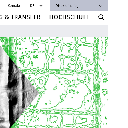
Kontakt
DE
Direkteinstieg
 & TRANSFER
HOCHSCHULE