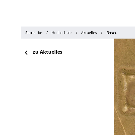
News
Startseite
Hochschule
Aktuelles
zu Aktuelles