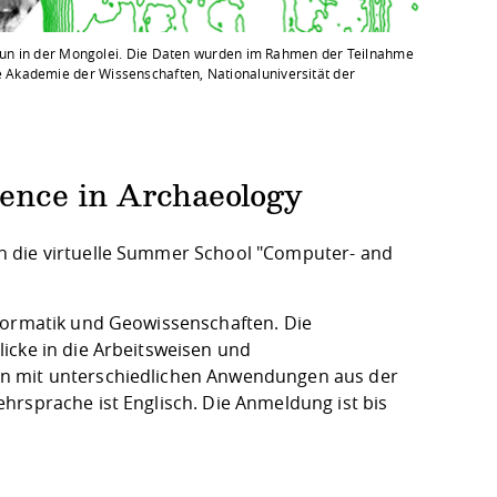
asun in der Mongolei. Die Daten wurden im Rahmen der Teilnahme
Akademie der Wissenschaften, Nationaluniversität der
ence in Archaeology
n die virtuelle Summer School "Computer- and
nformatik und Geowissenschaften. Die
icke in die Arbeitsweisen und
en mit unterschiedlichen Anwendungen aus der
hrsprache ist Englisch. Die Anmeldung ist bis