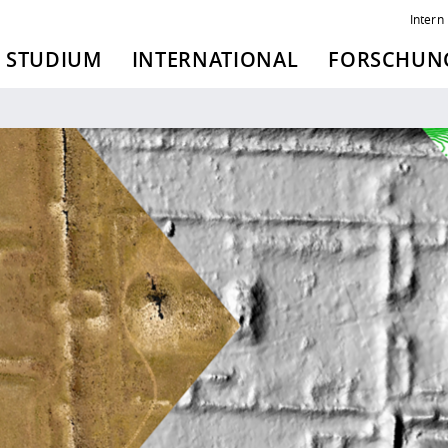
Intern
STUDIUM
INTERNATIONAL
FORSCHUNG