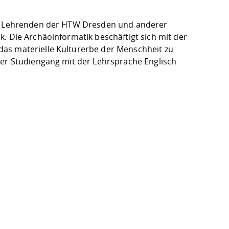
und Lehrenden der HTW Dresden und anderer
. Die Archäoinformatik beschäftigt sich mit der
as materielle Kulturerbe der Menschheit zu
ler Studiengang mit der Lehrsprache Englisch