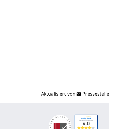
Aktualisiert von
Pressestelle