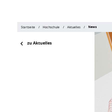
News
Startseite
Hochschule
Aktuelles
zu Aktuelles