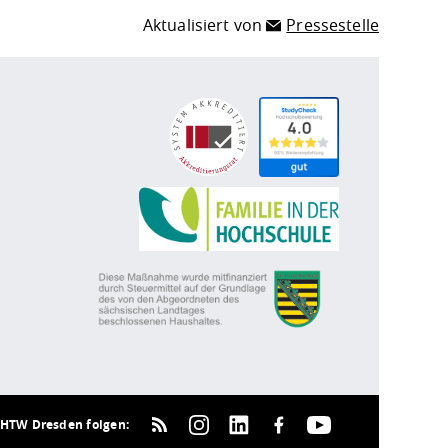
Aktualisiert von
Pressestelle
HTW Dresden folgen: