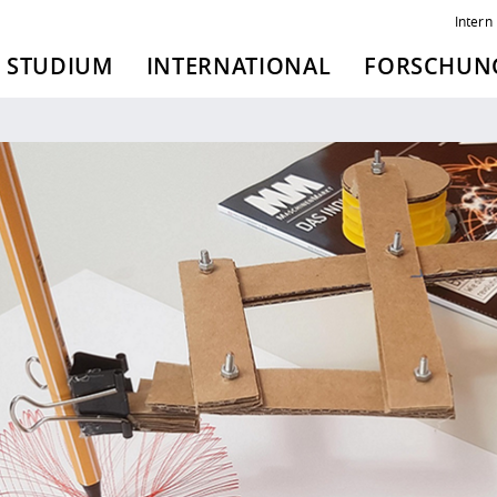
Intern
STUDIUM
INTERNATIONAL
FORSCHUNG