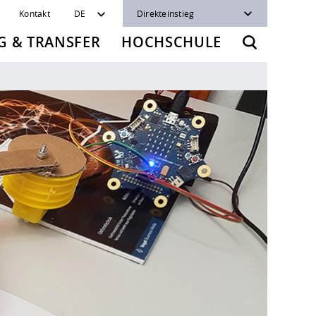
Kontakt
DE
Direkteinstieg
 & TRANSFER
HOCHSCHULE