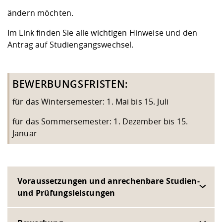
ändern möchten.
Im
Link
finden Sie alle wichtigen Hinweise und den
Antrag auf Studiengangswechsel.
BEWERBUNGSFRISTEN:
für das Wintersemester: 1. Mai bis 15. Juli
für das Sommersemester: 1. Dezember bis 15.
Januar
Voraussetzungen und anrechenbare Studien-
und Prüfungsleistungen