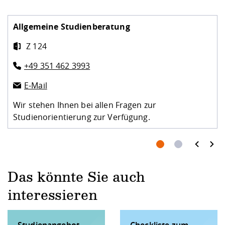
Allgemeine Studienberatung
Z 124
+49 351 462 3993
E-Mail
Wir stehen Ihnen bei allen Fragen zur
Studienorientierung zur Verfügung.
prev
next
Das könnte Sie auch
interessieren