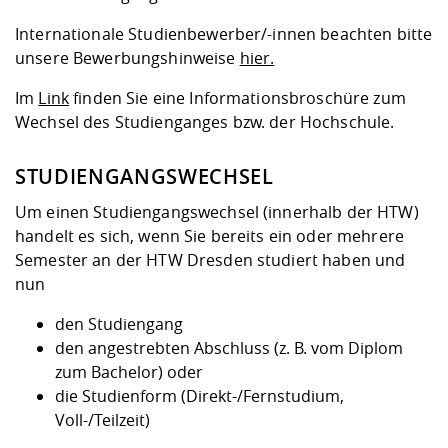
Internationale Studienbewerber/-innen beachten bitte
unsere Bewerbungshinweise
hier.
Im
Link
finden Sie eine Informationsbroschüre zum
Wechsel des Studienganges bzw. der Hochschule.
STUDIENGANGSWECHSEL
Um einen
Studiengangswechsel (innerhalb der HTW)
handelt es sich, wenn Sie bereits ein oder mehrere
Semester an der HTW Dresden studiert haben und
nun
den Studiengang
den angestrebten Abschluss (z. B. vom Diplom
zum Bachelor) oder
die Studienform (Direkt-/Fernstudium,
Voll-/Teilzeit)