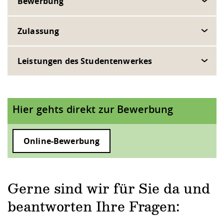
Bewerbung
Zulassung
Leistungen des Studentenwerkes
Hier gehts direkt zur Bewerbung
Online-Bewerbung
Gerne sind wir für Sie da und
beantworten Ihre Fragen: