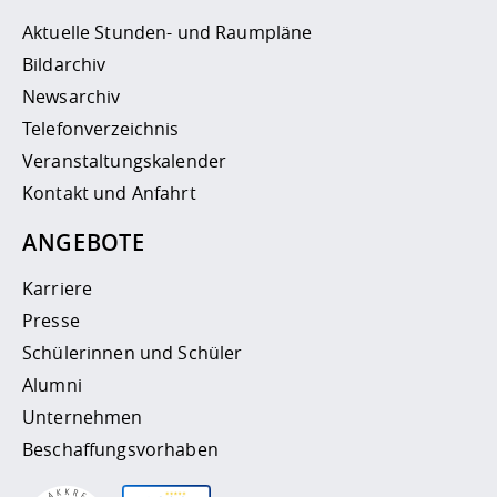
Aktuelle Stunden- und Raumpläne
Bildarchiv
Newsarchiv
Telefonverzeichnis
Veranstaltungskalender
Kontakt und Anfahrt
ANGEBOTE
Karriere
Presse
Schülerinnen und Schüler
Alumni
Unternehmen
Beschaffungsvorhaben