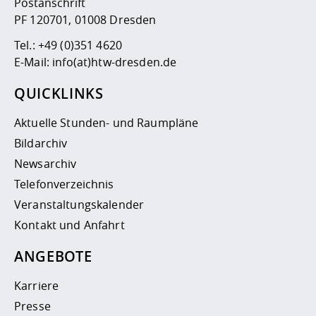
Postanschrift
PF 120701, 01008 Dresden
Tel.:
+49 (0)351 4620
E-Mail:
info(at)htw-dresden.de
QUICKLINKS
Aktuelle Stunden- und Raumpläne
Bildarchiv
Newsarchiv
Telefonverzeichnis
Veranstaltungskalender
Kontakt und Anfahrt
ANGEBOTE
Karriere
Presse