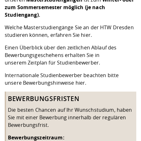
zum Sommersemester möglich (je nach
Studiengang).
Welche Masterstudiengänge Sie an der HTW Dresden
studieren können, erfahren Sie
hier
.
Einen Überblick über den zeitlichen Ablauf des
Bewerbungsgeschehens erhalten Sie in
unserem
Zeitplan für Studienbewerber.
Internationale Studienbewerber beachten bitte
unsere Bewerbungshinweise
hier.
BEWERBUNGSFRISTEN
Die besten Chancen auf Ihr Wunschstudium, haben
Sie mit einer Bewerbung innerhalb der regulären
Bewerbungsfrist.
Bewerbungszeitraum: