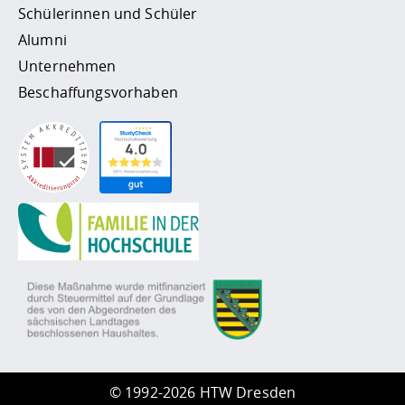
Schülerinnen und Schüler
Alumni
Unternehmen
Beschaffungsvorhaben
©
1992-2026 HTW Dresden