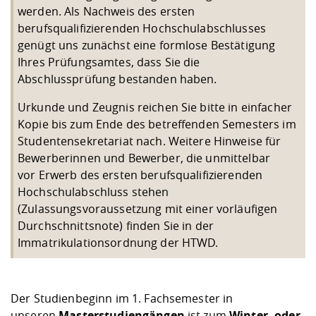
werden. Als Nachweis des ersten
berufsqualifizierenden Hochschulabschlusses
genügt uns zunächst eine formlose Bestätigung
Ihres Prüfungsamtes, dass Sie die
Abschlussprüfung bestanden haben.
Urkunde und Zeugnis reichen Sie bitte in einfacher
Kopie bis zum Ende des betreffenden Semesters im
Studentensekretariat nach. Weitere Hinweise für
Bewerberinnen und Bewerber, die unmittelbar
vor Erwerb des ersten berufsqualifizierenden
Hochschulabschluss stehen
(Zulassungsvoraussetzung mit einer vorläufigen
Durchschnittsnote) finden Sie in der
Immatrikulationsordnung der HTWD.
Der Studienbeginn im 1. Fachsemester in
unseren
Masterstudiengängen
ist zum
Winter- oder