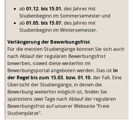
ab
01.12. bis
15.01.
des Jahres mit
Studienbeginn im Sommersemester und
ab
01.05. bis 15.07.
des Jahres mit
Studienbeginn im Wintersemester.
Verlängerung der Bewerbungsfrist
Für die meisten Studiengänge können Sie sich auch
nach Ablauf der regulären Bewerbungsfrist
bewerben, soweit diese weiterhin im
Bewerbungsportal angeboten werden. Das ist
in
der Regel bis zum 15.03. bzw. 01.10.
der Fall. Eine
Übersicht der Studiengänge, in denen die
Bewerbung weiterhin möglich ist, finden Sie
spätestens zwei Tage nach Ablauf der regulären
Bewerbungsfrist auf unserer
Webseite "Freie
Studienplätze"
.