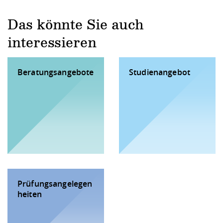
Das könnte Sie auch
interessieren
Beratungsangebote
Studienangebot
Prüfungsangelegen
heiten