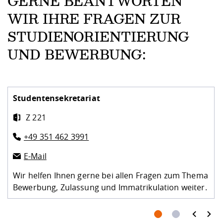
GERNE BEANTWORTEN
WIR IHRE FRAGEN ZUR
STUDIENORIENTIERUNG
UND BEWERBUNG:
Studentensekretariat
Z 221
+49 351 462 3991
E-Mail
Wir helfen Ihnen gerne bei allen Fragen zum Thema
Bewerbung, Zulassung und Immatrikulation weiter.
prev
next