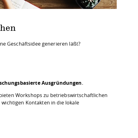
chen
ine Geschäftsidee generieren läßt?
rschungsbasierte Ausgründungen
.
bieten Workshops zu betriebswirtschaftlichen
wichtigen Kontakten in die lokale