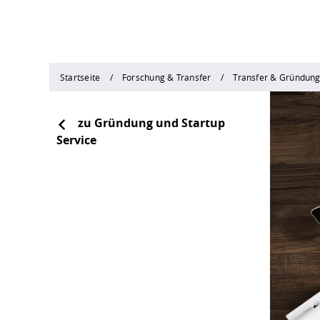
Startseite
Forschung & Transfer
Transfer & Gründun
zu Gründung und Startup
Service