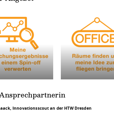
 Ansprechpartnerin
Haack, Innovationsscout an der HTW Dresden