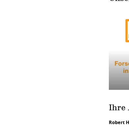
Ihre
Robert 