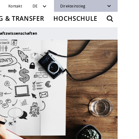
Kontakt
DE
Direkteinstieg
 & TRANSFER
HOCHSCHULE
haftswissenschaften