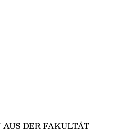
 AUS DER FAKULTÄT