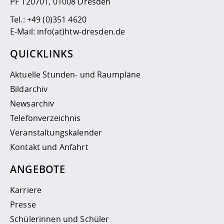
PF 120701, 01008 Dresden
Tel.:
+49 (0)351 4620
E-Mail:
info(at)htw-dresden.de
QUICKLINKS
Aktuelle Stunden- und Raumpläne
Bildarchiv
Newsarchiv
Telefonverzeichnis
Veranstaltungskalender
Kontakt und Anfahrt
ANGEBOTE
Karriere
Presse
Schülerinnen und Schüler